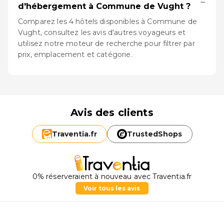
−
d'hébergement à Commune de Vught ?
Comparez les 4 hôtels disponibles à Commune de
Vught, consultez les avis d'autres voyageurs et
utilisez notre moteur de recherche pour filtrer par
prix, emplacement et catégorie.
Avis des clients
Traventia.
fr
TrustedShops
0% réserveraient à nouveau avec Traventia.fr
Voir tous les avis