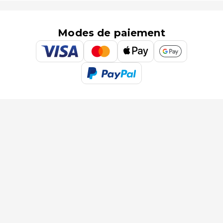
Modes de paiement