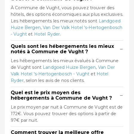
À Commune de Vught, vous pouvez trouver des
hôtels, des options économiques aux plus exclusives.
Les hébergements les mieux notés sont
Landgoed
Huize Bergen
,
Van Der Valk Hotel 's-Hertogenbosch
- Vught
et
Hotel Ryder
.
Quels sont les hébergements les mieux
−
notés à Commune de Vught ?
Les hébergements les mieux évalués à Commune
de Vught sont
Landgoed Huize Bergen
,
Van Der
Valk Hotel 's-Hertogenbosch - Vught
et
Hotel
Ryder
, selon les avis de nos clients.
Quel est le prix moyen des
−
hébergements à Commune de Vught ?
Le prix moyen par nuit à Commune de Vught est de
172€. Vous pouvez trouver des options à partir de
97€ par nuit.
Comment trouver la meilleure offre