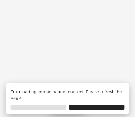
Error loading cookie banner content. Please refresh the
page.
Filtrer