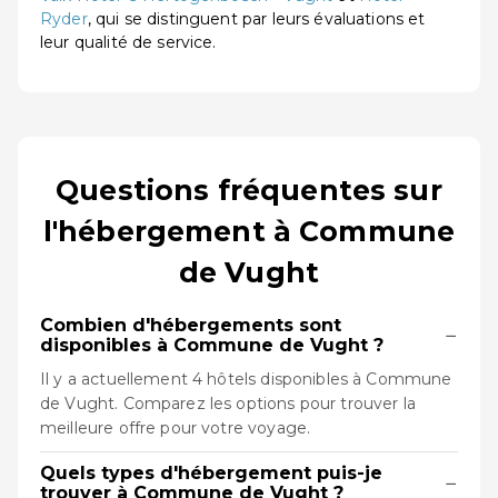
Ryder
, qui se distinguent par leurs évaluations et
leur qualité de service.
Questions fréquentes sur
l'hébergement à Commune
de Vught
Combien d'hébergements sont
−
disponibles à Commune de Vught ?
Il y a actuellement 4 hôtels disponibles à Commune
de Vught. Comparez les options pour trouver la
meilleure offre pour votre voyage.
Quels types d'hébergement puis-je
−
trouver à Commune de Vught ?