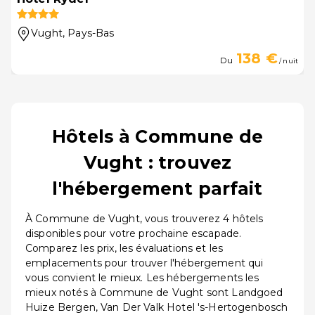
Vught
, Pays-Bas
138 €
Du
/ nuit
Hôtels à Commune de
Vught : trouvez
l'hébergement parfait
À Commune de Vught, vous trouverez 4 hôtels
disponibles pour votre prochaine escapade.
Comparez les prix, les évaluations et les
emplacements pour trouver l'hébergement qui
vous convient le mieux. Les hébergements les
mieux notés à Commune de Vught sont Landgoed
Huize Bergen, Van Der Valk Hotel 's-Hertogenbosch