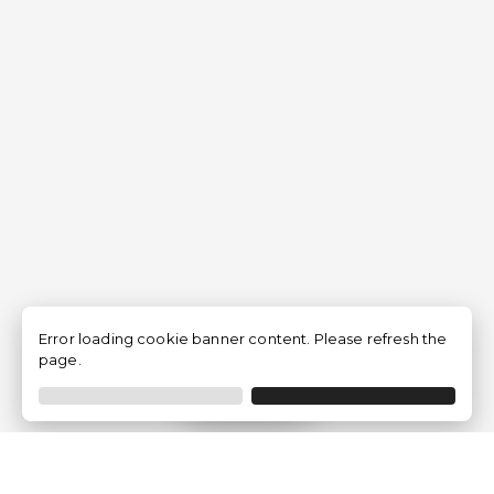
Error loading cookie banner content. Please refresh the
page.
Filtrer