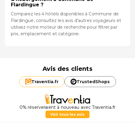
Flardingue ?
Comparez les 4 hôtels disponibles à Commune de
Flardingue, consultez les avis d'autres voyageurs et
utilisez notre moteur de recherche pour filtrer par
prix, emplacement et catégorie.
Avis des clients
Traventia.
fr
TrustedShops
0% réserveraient à nouveau avec Traventia.fr
Voir tous les avis