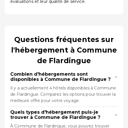
évaluations et leur qualité de service.
Questions fréquentes sur
l'hébergement à Commune
de Flardingue
Combien d'hébergements sont
−
disponibles à Commune de Flardingue ?
Il y a actuellement 4 hôtels disponibles à Commune
de Flardingue. Comparez les options pour trouver la
meilleure offre pour votre voyage.
Quels types d'hébergement puis-je
−
trouver à Commune de Flardingue ?
À Commune de Flardingue, vous pouvez trouver