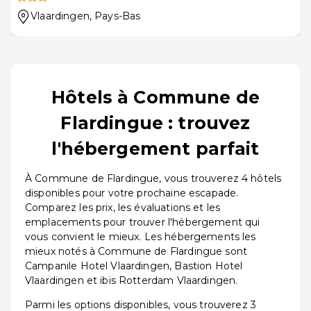
Vlaardingen
, Pays-Bas
Hôtels à Commune de
Flardingue : trouvez
l'hébergement parfait
À Commune de Flardingue, vous trouverez 4 hôtels
disponibles pour votre prochaine escapade.
Comparez les prix, les évaluations et les
emplacements pour trouver l'hébergement qui
vous convient le mieux. Les hébergements les
mieux notés à Commune de Flardingue sont
Campanile Hotel Vlaardingen, Bastion Hotel
Vlaardingen et ibis Rotterdam Vlaardingen.
Parmi les options disponibles, vous trouverez 3