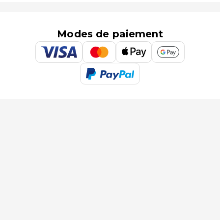
Modes de paiement