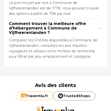
Le prix moyen par nuit à Commune de
Vijfheerenlanden est de 177€. Vous pouvez trouver
des options à partir de 75€ par nuit.
Comment trouver la meilleure offre
−
d'hébergement à Commune de
Vijfheerenlanden ?
Comparez les 3 hôtels disponibles à Commune de
Vijfheerenlanden, consultez les avis d'autres
voyageurs et utilisez notre moteur de recherche
pour filtrer par prix, emplacement et catégorie.
Avis des clients
Traventia.
fr
TrustedShops