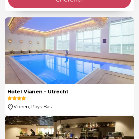
Hotel Vianen - Utrecht
Vianen
, Pays-Bas