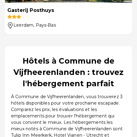
Gasterij Posthuys
Leerdam
, Pays-Bas
Hôtels à Commune de
Vijfheerenlanden : trouvez
l'hébergement parfait
À Commune de Vijfheerenlanden, vous trouverez 3
hôtels disponibles pour votre prochaine escapade.
Comparez les prix, les évaluations et les
emplacements pour trouver l'hébergement qui
vous convient le mieux. Les hébergements les
mieux notés à Commune de Vijfheerenlanden sont
Tulip Inn Meerkerk, Hotel Vianen - Utrecht et