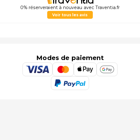
0% réserveraient à nouveau avec Traventia.fr
Voir tous les avis
Modes de paiement