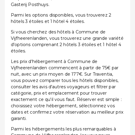
Gasterij Posthuys.
Parmi les options disponibles, vous trouverez 2
hôtels 3 étoiles et 1 hôtel 4 étoiles.
Si vous cherchez des hôtels à Commune de
Vijfheerenlanden, vous trouverez une grande variété
d'options comprenant 2 hôtels 3 étoiles et 1 hôtel 4
étoiles.
Les prix d'hébergement à Commune de
Vijfheerenlanden commencent à partir de 75€ par
nuit, avec un prix moyen de 177€. Sur Traventia,
vous pouvez comparer tous les hôtels disponibles,
consulter les avis d'autres voyageurs et filtrer par
catégorie, prix et emplacement pour trouver
exactement ce qu'il vous faut. Réserver est simple :
choisissez votre hébergement, sélectionnez vos
dates et confirmez votre réservation au meilleur prix
garanti.
Parmi les hébergements les plus remarquables à