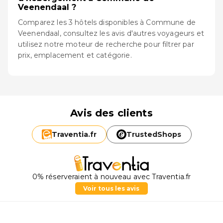
Veenendaal ?
Comparez les 3 hôtels disponibles à Commune de
Veenendaal, consultez les avis d'autres voyageurs et
utilisez notre moteur de recherche pour filtrer par
prix, emplacement et catégorie.
Avis des clients
Traventia.
fr
TrustedShops
0% réserveraient à nouveau avec Traventia.fr
Voir tous les avis