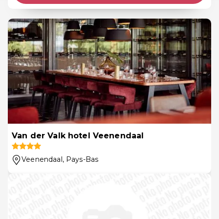
Van der Valk hotel Veenendaal
Veenendaal
, Pays-Bas