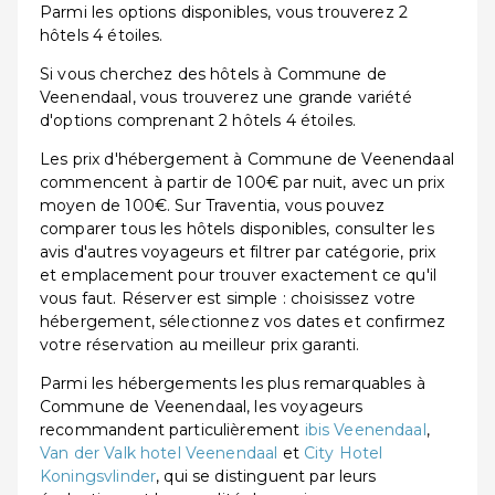
Parmi les options disponibles, vous trouverez 2
hôtels 4 étoiles.
Si vous cherchez des hôtels à Commune de
Veenendaal, vous trouverez une grande variété
d'options comprenant 2 hôtels 4 étoiles.
Les prix d'hébergement à Commune de Veenendaal
commencent à partir de 100€ par nuit, avec un prix
moyen de 100€. Sur Traventia, vous pouvez
comparer tous les hôtels disponibles, consulter les
avis d'autres voyageurs et filtrer par catégorie, prix
et emplacement pour trouver exactement ce qu'il
vous faut. Réserver est simple : choisissez votre
hébergement, sélectionnez vos dates et confirmez
votre réservation au meilleur prix garanti.
Parmi les hébergements les plus remarquables à
Commune de Veenendaal, les voyageurs
recommandent particulièrement
ibis Veenendaal
,
Van der Valk hotel Veenendaal
et
City Hotel
Koningsvlinder
, qui se distinguent par leurs