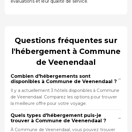
évaluations et leur qualité de service.
Questions fréquentes sur
l'hébergement à Commune
de Veenendaal
Combien d'hébergements sont
−
disponibles à Commune de Veenendaal ?
Il y a actuellement 3 hôtels disponibles à Commune
de Veenendaal. Comparez les options pour trouver
la meilleure offre pour votre voyage.
Quels types d'hébergement puis-je
−
trouver à Commune de Veenendaal ?
À Commune de Veenendaal, vous pouvez trouver