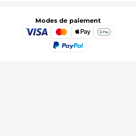
Modes de paiement