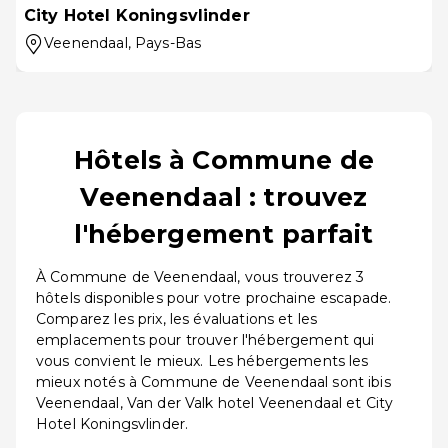
City Hotel Koningsvlinder
Veenendaal
, Pays-Bas
Hôtels à Commune de
Veenendaal : trouvez
l'hébergement parfait
À Commune de Veenendaal, vous trouverez 3
hôtels disponibles pour votre prochaine escapade.
Comparez les prix, les évaluations et les
emplacements pour trouver l'hébergement qui
vous convient le mieux. Les hébergements les
mieux notés à Commune de Veenendaal sont ibis
Veenendaal, Van der Valk hotel Veenendaal et City
Hotel Koningsvlinder.