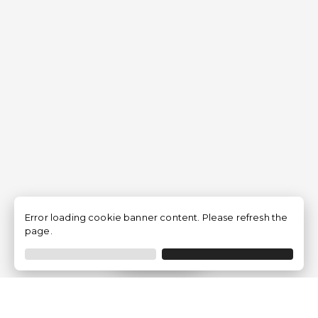
Error loading cookie banner content. Please refresh the
page.
Filtrer