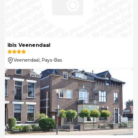
ibis Veenendaal
Veenendaal
, Pays-Bas