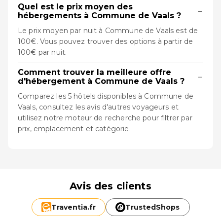
Quel est le prix moyen des
−
hébergements à Commune de Vaals ?
Le prix moyen par nuit à Commune de Vaals est de
100€. Vous pouvez trouver des options à partir de
100€ par nuit.
Comment trouver la meilleure offre
−
d'hébergement à Commune de Vaals ?
Comparez les 5 hôtels disponibles à Commune de
Vaals, consultez les avis d'autres voyageurs et
utilisez notre moteur de recherche pour filtrer par
prix, emplacement et catégorie.
Avis des clients
Traventia.
fr
TrustedShops