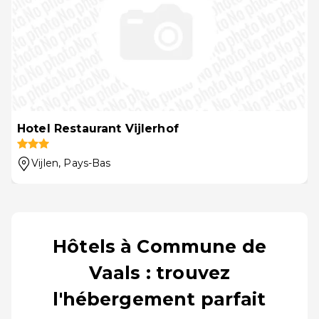
Hotel Restaurant Vijlerhof
Vijlen
, Pays-Bas
Hôtels à Commune de
Vaals : trouvez
l'hébergement parfait