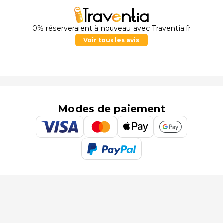
0% réserveraient à nouveau avec Traventia.fr
Voir tous les avis
Modes de paiement