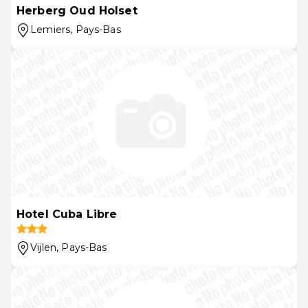
Herberg Oud Holset
Lemiers
, Pays-Bas
Hotel Cuba Libre
Vijlen
, Pays-Bas