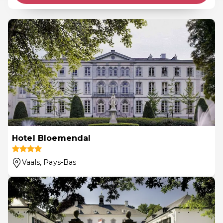
Hotel Bloemendal
Vaals
, Pays-Bas