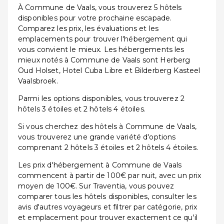
À Commune de Vaals, vous trouverez 5 hôtels
disponibles pour votre prochaine escapade.
Comparez les prix, les évaluations et les
emplacements pour trouver l'hébergement qui
vous convient le mieux. Les hébergements les
mieux notés à Commune de Vaals sont Herberg
Oud Holset, Hotel Cuba Libre et Bilderberg Kasteel
Vaalsbroek.
Parmi les options disponibles, vous trouverez 2
hôtels 3 étoiles et 2 hôtels 4 étoiles.
Si vous cherchez des hôtels à Commune de Vaals,
vous trouverez une grande variété d'options
comprenant 2 hôtels 3 étoiles et 2 hôtels 4 étoiles.
Les prix d'hébergement à Commune de Vaals
commencent à partir de 100€ par nuit, avec un prix
moyen de 100€. Sur Traventia, vous pouvez
comparer tous les hôtels disponibles, consulter les
avis d'autres voyageurs et filtrer par catégorie, prix
et emplacement pour trouver exactement ce qu'il