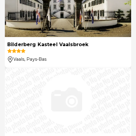
Bilderberg Kasteel Vaalsbroek
Vaals
, Pays-Bas