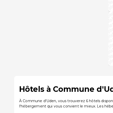
Hôtels à Commune d'Ude
À Commune d'Uden, vous trouverez 6 hôtels disponib
l'hébergement qui vous convient le mieux. Les hé