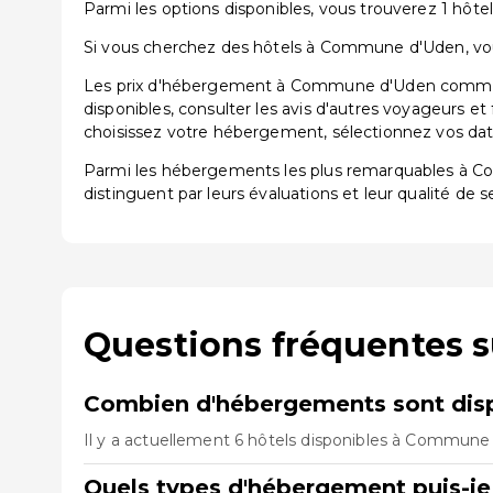
Parmi les options disponibles, vous trouverez 1 hôtel 
Si vous cherchez des hôtels à Commune d'Uden, vous 
Les prix d'hébergement à Commune d'Uden commencen
disponibles, consulter les avis d'autres voyageurs et
choisissez votre hébergement, sélectionnez vos dates
Parmi les hébergements les plus remarquables à 
distinguent par leurs évaluations et leur qualité de s
Questions fréquentes 
Combien d'hébergements sont dis
Il y a actuellement 6 hôtels disponibles à Commune 
Quels types d'hébergement puis-j