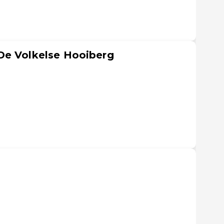
De Volkelse Hooiberg