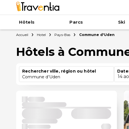
Hôtels
Parcs
Ski
Accueil
Hotel
Pays-Bas
Commune d'Uden
Hôtels à Commune
Rechercher ville, région ou hôtel
Date
14 a
Commune d'Uden