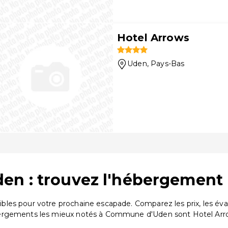
Hotel Arrows
Uden
, Pays-Bas
n : trouvez l'hébergement 
les pour votre prochaine escapade. Comparez les prix, les év
bergements les mieux notés à Commune d'Uden sont Hotel Arr