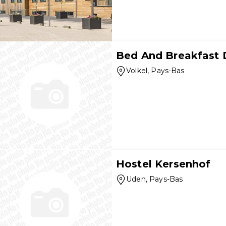
Bed And Breakfast 
Volkel
, Pays-Bas
Hostel Kersenhof
Uden
, Pays-Bas