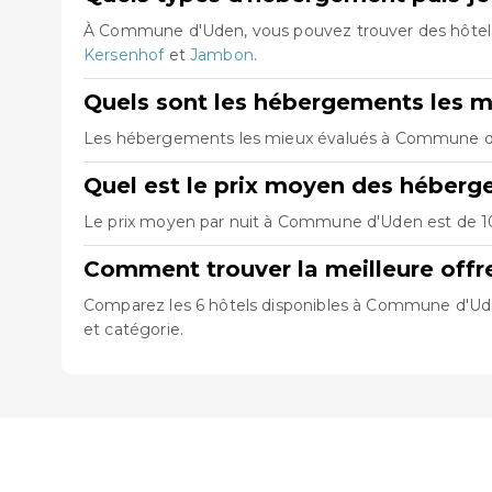
À Commune d'Uden, vous pouvez trouver des hôtels
Kersenhof
et
Jambon
.
Quels sont les hébergements les 
Les hébergements les mieux évalués à Commune 
Quel est le prix moyen des hébe
Le prix moyen par nuit à Commune d'Uden est de 100
Comment trouver la meilleure of
Comparez les 6 hôtels disponibles à Commune d'Uden,
et catégorie.