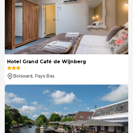
Hotel Grand Café de Wijnberg
Bolsward
, Pays-Bas