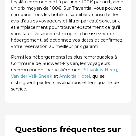
Fryslân commencent à partir de 100€ par nuit, avec
un prix moyen de 100€. Sur Traventia, vous pouvez
comparer tous les hôtels disponibles, consulter les
avis d'autres voyageurs et filtrer par catégorie, prix
et emplacement pour trouver exactement ce qu'il
vous faut. Réserver est simple : choisissez votre
hébergement, sélectionnez vos dates et confirmez
votre réservation au meilleur prix garanti.
Parmi les hébergements les plus remarquables à
Commune de Súdwest-Fryslân, les voyageurs
recommandent particulièrement
Stayokay Heeg
,
Van der Valk Sneek
et
Amicitia Hotel
, qui se
distinguent par leurs évaluations et leur qualité de
service.
Questions fréquentes sur