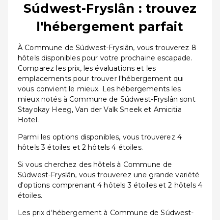
Súdwest-Fryslân : trouvez
l'hébergement parfait
À Commune de Súdwest-Fryslân, vous trouverez 8
hôtels disponibles pour votre prochaine escapade.
Comparez les prix, les évaluations et les
emplacements pour trouver l'hébergement qui
vous convient le mieux. Les hébergements les
mieux notés à Commune de Súdwest-Fryslân sont
Stayokay Heeg, Van der Valk Sneek et Amicitia
Hotel.
Parmi les options disponibles, vous trouverez 4
hôtels 3 étoiles et 2 hôtels 4 étoiles.
Si vous cherchez des hôtels à Commune de
Súdwest-Fryslân, vous trouverez une grande variété
d'options comprenant 4 hôtels 3 étoiles et 2 hôtels 4
étoiles.
Les prix d'hébergement à Commune de Súdwest-