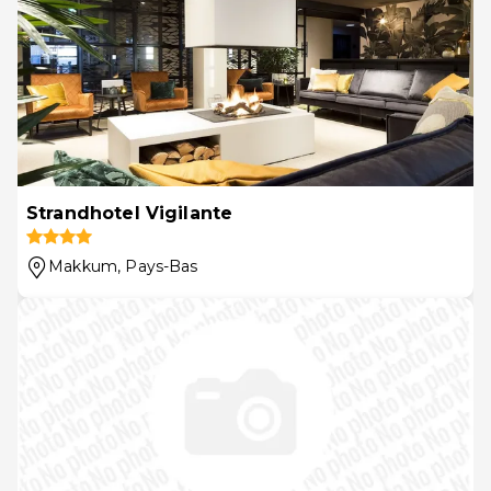
Strandhotel Vigilante
Makkum
, Pays-Bas