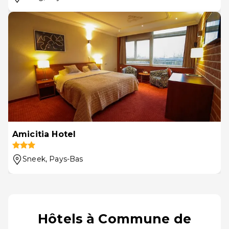
Amicitia Hotel
Sneek
, Pays-Bas
Hôtels à Commune de