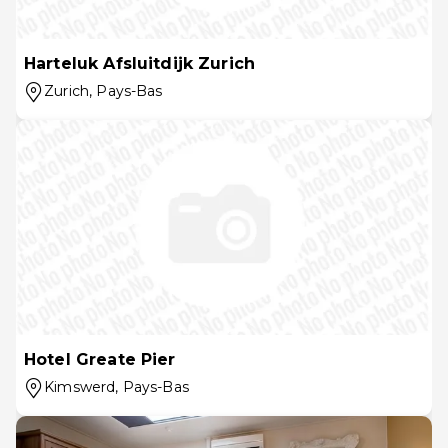
Harteluk Afsluitdijk Zurich
Zurich
, Pays-Bas
Hotel Greate Pier
Kimswerd
, Pays-Bas