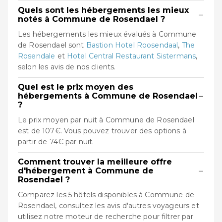
Quels sont les hébergements les mieux
−
notés à Commune de Rosendael ?
Les hébergements les mieux évalués à Commune
de Rosendael sont
Bastion Hotel Roosendaal
,
The
Rosendale
et
Hotel Central Restaurant Sistermans
,
selon les avis de nos clients.
Quel est le prix moyen des
−
hébergements à Commune de Rosendael
?
Le prix moyen par nuit à Commune de Rosendael
est de 107€. Vous pouvez trouver des options à
partir de 74€ par nuit.
Comment trouver la meilleure offre
−
d'hébergement à Commune de
Rosendael ?
Comparez les 5 hôtels disponibles à Commune de
Rosendael, consultez les avis d'autres voyageurs et
utilisez notre moteur de recherche pour filtrer par