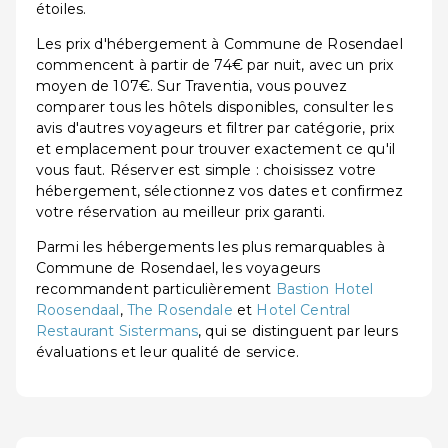
étoiles.
Les prix d'hébergement à Commune de Rosendael
commencent à partir de 74€ par nuit, avec un prix
moyen de 107€. Sur Traventia, vous pouvez
comparer tous les hôtels disponibles, consulter les
avis d'autres voyageurs et filtrer par catégorie, prix
et emplacement pour trouver exactement ce qu'il
vous faut. Réserver est simple : choisissez votre
hébergement, sélectionnez vos dates et confirmez
votre réservation au meilleur prix garanti.
Parmi les hébergements les plus remarquables à
Commune de Rosendael, les voyageurs
recommandent particulièrement
Bastion Hotel
Roosendaal
,
The Rosendale
et
Hotel Central
Restaurant Sistermans
, qui se distinguent par leurs
évaluations et leur qualité de service.