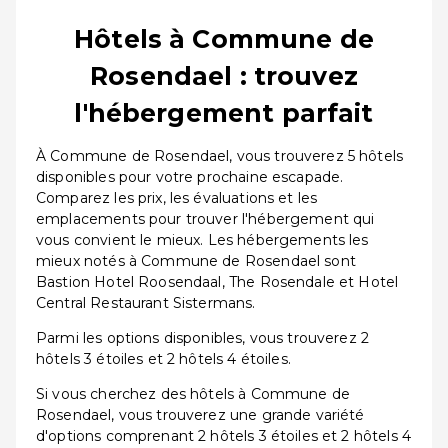
Hôtels à Commune de
Rosendael : trouvez
l'hébergement parfait
À Commune de Rosendael, vous trouverez 5 hôtels
disponibles pour votre prochaine escapade.
Comparez les prix, les évaluations et les
emplacements pour trouver l'hébergement qui
vous convient le mieux. Les hébergements les
mieux notés à Commune de Rosendael sont
Bastion Hotel Roosendaal, The Rosendale et Hotel
Central Restaurant Sistermans.
Parmi les options disponibles, vous trouverez 2
hôtels 3 étoiles et 2 hôtels 4 étoiles.
Si vous cherchez des hôtels à Commune de
Rosendael, vous trouverez une grande variété
d'options comprenant 2 hôtels 3 étoiles et 2 hôtels 4