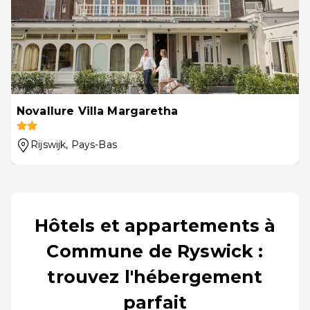
Novallure Villa Margaretha
Rijswijk
, Pays-Bas
Hôtels et appartements à
Commune de Ryswick :
trouvez l'hébergement
parfait