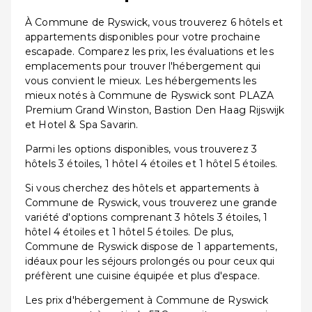
À Commune de Ryswick, vous trouverez 6 hôtels et
appartements disponibles pour votre prochaine
escapade. Comparez les prix, les évaluations et les
emplacements pour trouver l'hébergement qui
vous convient le mieux. Les hébergements les
mieux notés à Commune de Ryswick sont PLAZA
Premium Grand Winston, Bastion Den Haag Rijswijk
et Hotel & Spa Savarin.
Parmi les options disponibles, vous trouverez 3
hôtels 3 étoiles, 1 hôtel 4 étoiles et 1 hôtel 5 étoiles.
Si vous cherchez des hôtels et appartements à
Commune de Ryswick, vous trouverez une grande
variété d'options comprenant 3 hôtels 3 étoiles, 1
hôtel 4 étoiles et 1 hôtel 5 étoiles. De plus,
Commune de Ryswick dispose de 1 appartements,
idéaux pour les séjours prolongés ou pour ceux qui
préfèrent une cuisine équipée et plus d'espace.
Les prix d'hébergement à Commune de Ryswick