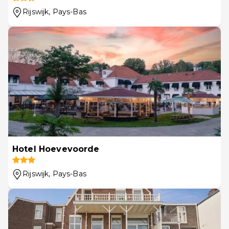
Rijswijk
, Pays-Bas
Hotel Hoevevoorde
Rijswijk
, Pays-Bas