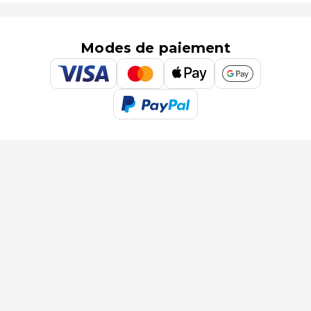
Modes de paiement