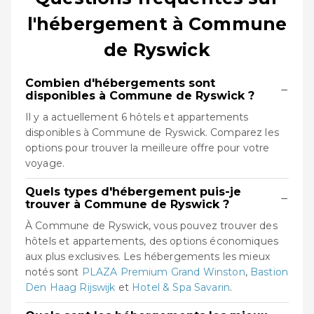
l'hébergement à Commune
de Ryswick
Combien d'hébergements sont
−
disponibles à Commune de Ryswick ?
Il y a actuellement 6 hôtels et appartements
disponibles à Commune de Ryswick. Comparez les
options pour trouver la meilleure offre pour votre
voyage.
Quels types d'hébergement puis-je
−
trouver à Commune de Ryswick ?
À Commune de Ryswick, vous pouvez trouver des
hôtels et appartements, des options économiques
aux plus exclusives. Les hébergements les mieux
notés sont
PLAZA Premium Grand Winston
,
Bastion
Den Haag Rijswijk
et
Hotel & Spa Savarin
.