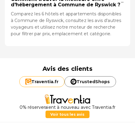
−
d'hébergement à Commune de Ryswick ?
Comparez les 6 hôtels et appartements disponibles
à Commune de Ryswick, consultez les avis d'autres
voyageurs et utilisez notre moteur de recherche
pour filtrer par prix, emplacement et catégorie.
Avis des clients
Traventia.
fr
TrustedShops
0% réserveraient à nouveau avec Traventia.fr
Voir tous les avis