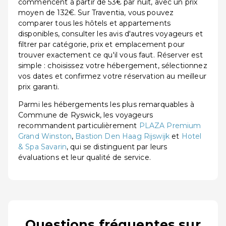
commencent à partir de 53€ par nuit, avec un prix
moyen de 132€. Sur Traventia, vous pouvez
comparer tous les hôtels et appartements
disponibles, consulter les avis d'autres voyageurs et
filtrer par catégorie, prix et emplacement pour
trouver exactement ce qu'il vous faut. Réserver est
simple : choisissez votre hébergement, sélectionnez
vos dates et confirmez votre réservation au meilleur
prix garanti.
Parmi les hébergements les plus remarquables à
Commune de Ryswick, les voyageurs
recommandent particulièrement
PLAZA Premium
Grand Winston
,
Bastion Den Haag Rijswijk
et
Hotel
& Spa Savarin
, qui se distinguent par leurs
évaluations et leur qualité de service.
Questions fréquentes sur