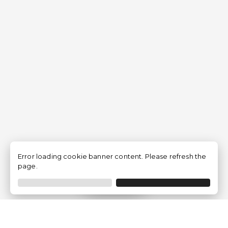
Error loading cookie banner content. Please refresh the
page.
Filtrer