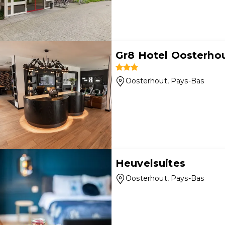
Gr8 Hotel Oosterho
Oosterhout
, Pays-Bas
Heuvelsuites
Oosterhout
, Pays-Bas