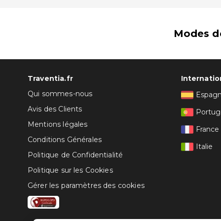
Modes d
Traventia.fr
Internatio
Qui sommes-nous
Espag
Avis des Clients
Portug
Mentions légales
France
Conditions Générales
Italie
Politique de Confidentialité
Politique sur les Cookies
Gérer les paramètres des cookies