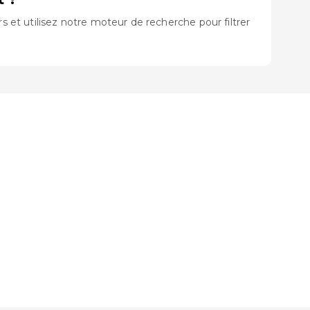
et utilisez notre moteur de recherche pour filtrer