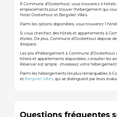
À Commune d'Oosterhout, vous trouverez 4 hôtels et
emplacements pour trouver l'hébergement qui vous
Hotel Oosterhout et Bergvliet Villa's.
Parmi les options disponibles, vous trouverez 1 hôtel 
Si vous cherchez des hôtels et appartements à Comm
étoiles. De plus, Commune d'Oosterhout dispose de 
d'espace.
Les prix d'hébergement à Commune d'Oosterhout co
hôtels et appartements disponibles, consulter les av
Réserver est simple : choisissez votre hébergement, 
Parmi les hébergements les plus remarquables à 
et
Bergvliet Villa's
, qui se distinguent par leurs évalu
Questions fréquentes 