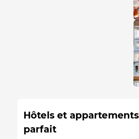
Hôtels et appartement
parfait