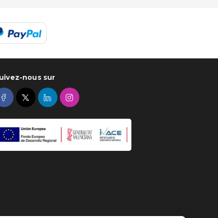
uivez-nous sur