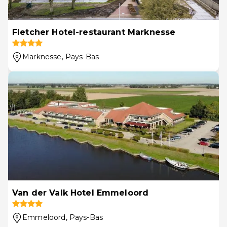
Fletcher Hotel-restaurant Marknesse
Marknesse
, Pays-Bas
Van der Valk Hotel Emmeloord
Emmeloord
, Pays-Bas