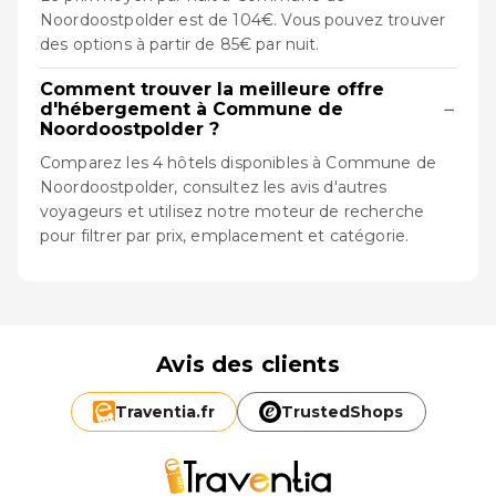
Noordoostpolder est de 104€. Vous pouvez trouver
des options à partir de 85€ par nuit.
Comment trouver la meilleure offre
−
d'hébergement à Commune de
Noordoostpolder ?
Comparez les 4 hôtels disponibles à Commune de
Noordoostpolder, consultez les avis d'autres
voyageurs et utilisez notre moteur de recherche
pour filtrer par prix, emplacement et catégorie.
Avis des clients
Traventia.
fr
TrustedShops