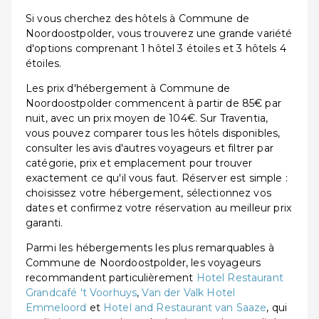
Si vous cherchez des hôtels à Commune de
Noordoostpolder, vous trouverez une grande variété
d'options comprenant 1 hôtel 3 étoiles et 3 hôtels 4
étoiles.
Les prix d'hébergement à Commune de
Noordoostpolder commencent à partir de 85€ par
nuit, avec un prix moyen de 104€. Sur Traventia,
vous pouvez comparer tous les hôtels disponibles,
consulter les avis d'autres voyageurs et filtrer par
catégorie, prix et emplacement pour trouver
exactement ce qu'il vous faut. Réserver est simple :
choisissez votre hébergement, sélectionnez vos
dates et confirmez votre réservation au meilleur prix
garanti.
Parmi les hébergements les plus remarquables à
Commune de Noordoostpolder, les voyageurs
recommandent particulièrement
Hotel Restaurant
Grandcafé 't Voorhuys
,
Van der Valk Hotel
Emmeloord
et
Hotel and Restaurant van Saaze
, qui