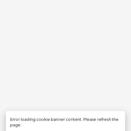
Error loading cookie banner content. Please refresh the
page.