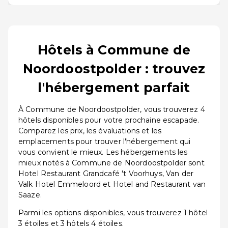
Hôtels à Commune de
Noordoostpolder : trouvez
l'hébergement parfait
À Commune de Noordoostpolder, vous trouverez 4
hôtels disponibles pour votre prochaine escapade.
Comparez les prix, les évaluations et les
emplacements pour trouver l'hébergement qui
vous convient le mieux. Les hébergements les
mieux notés à Commune de Noordoostpolder sont
Hotel Restaurant Grandcafé 't Voorhuys, Van der
Valk Hotel Emmeloord et Hotel and Restaurant van
Saaze.
Parmi les options disponibles, vous trouverez 1 hôtel
3 étoiles et 3 hôtels 4 étoiles.