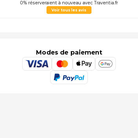
0% réserveraient à nouveau avec Traventia.fr
Voir tous les avis
Modes de paiement