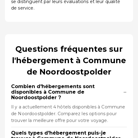
se distinguent par leurs évaluations et leur qualité
de service.
Questions fréquentes sur
l'hébergement à Commune
de Noordoostpolder
Combien d'hébergements sont
−
disponibles à Commune de
Noordoostpolder ?
Il y a actuellement 4 hôtels disponibles à Commune
de Noordoostpolder. Comparez les options pour
trouver la meilleure offre pour votre voyage.
Quels types d'hébergement puis-je