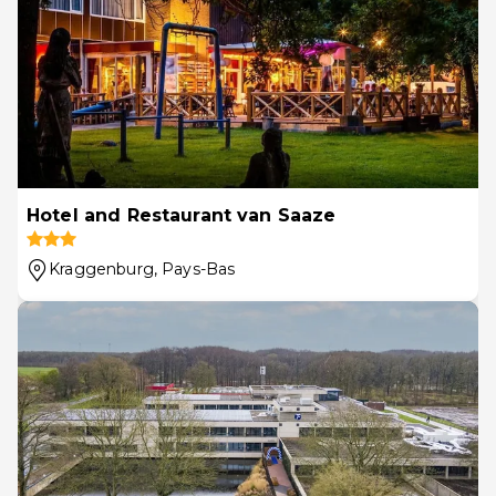
Hotel and Restaurant van Saaze
Kraggenburg
, Pays-Bas