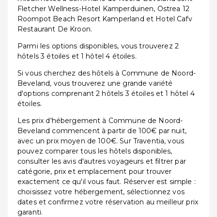
Fletcher Wellness-Hotel Kamperduinen, Ostrea 12
Roompot Beach Resort Kamperland et Hotel Cafv
Restaurant De Kroon.
Parmi les options disponibles, vous trouverez 2
hôtels 3 étoiles et 1 hôtel 4 étoiles.
Si vous cherchez des hôtels à Commune de Noord-
Beveland, vous trouverez une grande variété
d'options comprenant 2 hôtels 3 étoiles et 1 hôtel 4
étoiles.
Les prix d'hébergement à Commune de Noord-
Beveland commencent à partir de 100€ par nuit,
avec un prix moyen de 100€. Sur Traventia, vous
pouvez comparer tous les hôtels disponibles,
consulter les avis d'autres voyageurs et filtrer par
catégorie, prix et emplacement pour trouver
exactement ce qu'il vous faut. Réserver est simple :
choisissez votre hébergement, sélectionnez vos
dates et confirmez votre réservation au meilleur prix
garanti.