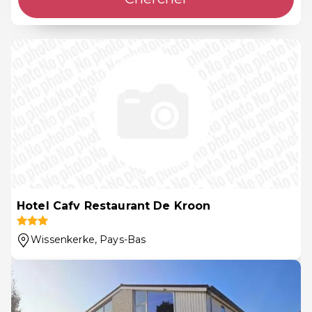
Hotel Cafv Restaurant De Kroon
Wissenkerke
, Pays-Bas