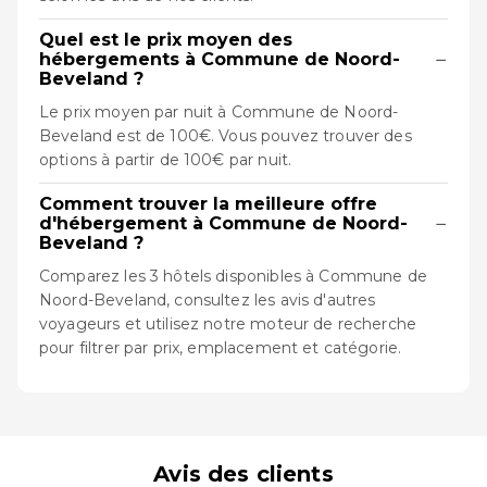
Quel est le prix moyen des
−
hébergements à Commune de Noord-
Beveland ?
Le prix moyen par nuit à Commune de Noord-
Beveland est de 100€. Vous pouvez trouver des
options à partir de 100€ par nuit.
Comment trouver la meilleure offre
−
d'hébergement à Commune de Noord-
Beveland ?
Comparez les 3 hôtels disponibles à Commune de
Noord-Beveland, consultez les avis d'autres
voyageurs et utilisez notre moteur de recherche
pour filtrer par prix, emplacement et catégorie.
Avis des clients