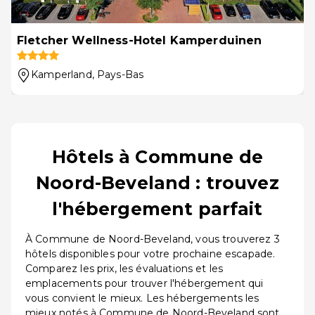
Fletcher Wellness-Hotel Kamperduinen
Kamperland
, Pays-Bas
Hôtels à Commune de
Noord-Beveland : trouvez
l'hébergement parfait
À Commune de Noord-Beveland, vous trouverez 3
hôtels disponibles pour votre prochaine escapade.
Comparez les prix, les évaluations et les
emplacements pour trouver l'hébergement qui
vous convient le mieux. Les hébergements les
mieux notés à Commune de Noord-Beveland sont