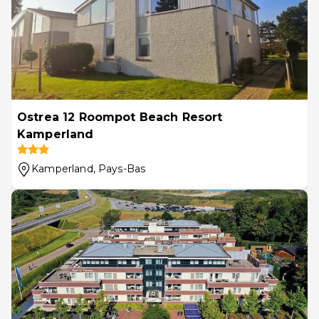
Ostrea 12 Roompot Beach Resort
Kamperland
Kamperland
, Pays-Bas