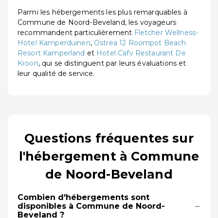
Parmi les hébergements les plus remarquables à
Commune de Noord-Beveland, les voyageurs
recommandent particulièrement
Fletcher Wellness-
Hotel Kamperduinen
,
Ostrea 12 Roompot Beach
Resort Kamperland
et
Hotel Cafv Restaurant De
Kroon
, qui se distinguent par leurs évaluations et
leur qualité de service.
Questions fréquentes sur
l'hébergement à Commune
de Noord-Beveland
Combien d'hébergements sont
−
disponibles à Commune de Noord-
Beveland ?