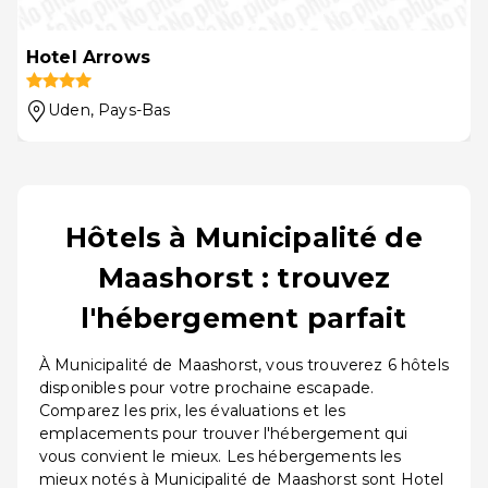
Hotel Arrows
Uden
, Pays-Bas
Hôtels à Municipalité de
Maashorst : trouvez
l'hébergement parfait
À Municipalité de Maashorst, vous trouverez 6 hôtels
disponibles pour votre prochaine escapade.
Comparez les prix, les évaluations et les
emplacements pour trouver l'hébergement qui
vous convient le mieux. Les hébergements les
mieux notés à Municipalité de Maashorst sont Hotel