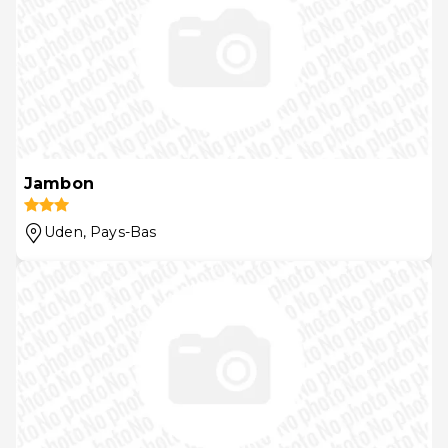
Jambon
Uden
, Pays-Bas