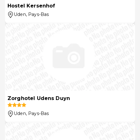
Hostel Kersenhof
Uden
, Pays-Bas
Zorghotel Udens Duyn
Uden
, Pays-Bas