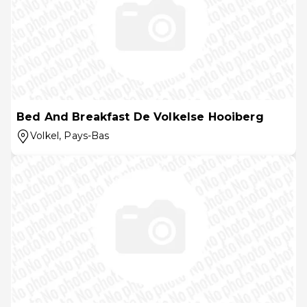
Bed And Breakfast De Volkelse Hooiberg
Volkel
, Pays-Bas