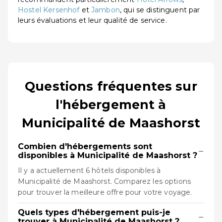
Hostel Kersenhof
et
Jambon
, qui se distinguent par
leurs évaluations et leur qualité de service.
Questions fréquentes sur
l'hébergement à
Municipalité de Maashorst
Combien d'hébergements sont
−
disponibles à Municipalité de Maashorst ?
Il y a actuellement 6 hôtels disponibles à
Municipalité de Maashorst. Comparez les options
pour trouver la meilleure offre pour votre voyage.
Quels types d'hébergement puis-je
−
trouver à Municipalité de Maashorst ?