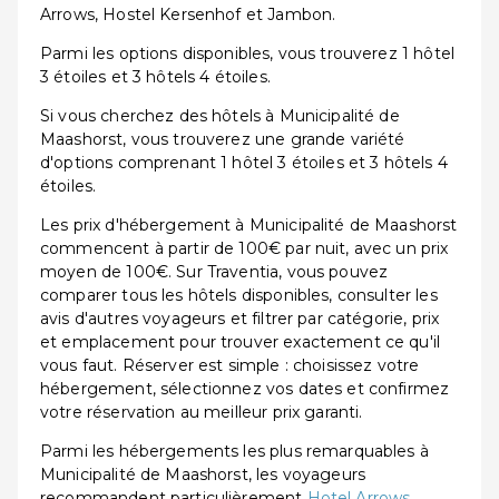
Arrows, Hostel Kersenhof et Jambon.
Parmi les options disponibles, vous trouverez 1 hôtel
3 étoiles et 3 hôtels 4 étoiles.
Si vous cherchez des hôtels à Municipalité de
Maashorst, vous trouverez une grande variété
d'options comprenant 1 hôtel 3 étoiles et 3 hôtels 4
étoiles.
Les prix d'hébergement à Municipalité de Maashorst
commencent à partir de 100€ par nuit, avec un prix
moyen de 100€. Sur Traventia, vous pouvez
comparer tous les hôtels disponibles, consulter les
avis d'autres voyageurs et filtrer par catégorie, prix
et emplacement pour trouver exactement ce qu'il
vous faut. Réserver est simple : choisissez votre
hébergement, sélectionnez vos dates et confirmez
votre réservation au meilleur prix garanti.
Parmi les hébergements les plus remarquables à
Municipalité de Maashorst, les voyageurs
recommandent particulièrement
Hotel Arrows
,