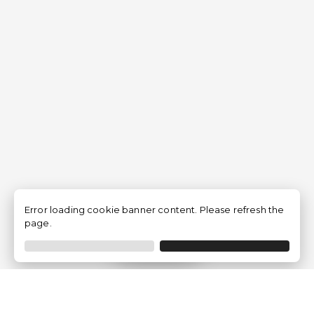
Error loading cookie banner content. Please refresh the
page.
Filtrer