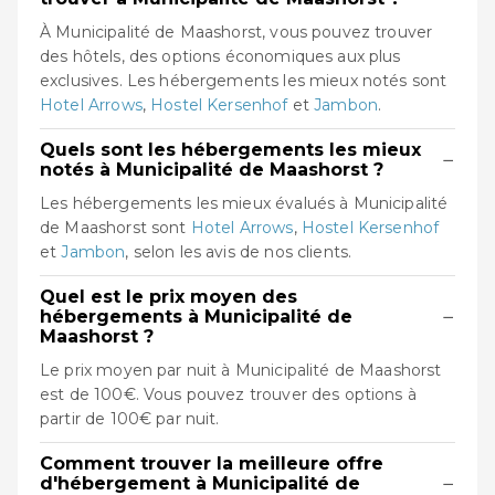
À Municipalité de Maashorst, vous pouvez trouver
des hôtels, des options économiques aux plus
exclusives. Les hébergements les mieux notés sont
Hotel Arrows
,
Hostel Kersenhof
et
Jambon
.
Quels sont les hébergements les mieux
−
notés à Municipalité de Maashorst ?
Les hébergements les mieux évalués à Municipalité
de Maashorst sont
Hotel Arrows
,
Hostel Kersenhof
et
Jambon
, selon les avis de nos clients.
Quel est le prix moyen des
−
hébergements à Municipalité de
Maashorst ?
Le prix moyen par nuit à Municipalité de Maashorst
est de 100€. Vous pouvez trouver des options à
partir de 100€ par nuit.
Comment trouver la meilleure offre
−
d'hébergement à Municipalité de