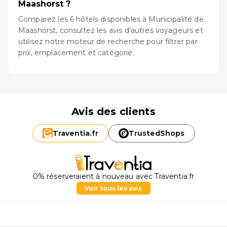
Maashorst ?
Comparez les 6 hôtels disponibles à Municipalité de
Maashorst, consultez les avis d'autres voyageurs et
utilisez notre moteur de recherche pour filtrer par
prix, emplacement et catégorie.
Avis des clients
Traventia.
fr
TrustedShops
0% réserveraient à nouveau avec Traventia.fr
Voir tous les avis