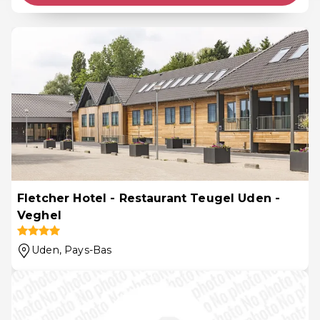
Fletcher Hotel - Restaurant Teugel Uden -
Veghel
Uden
, Pays-Bas