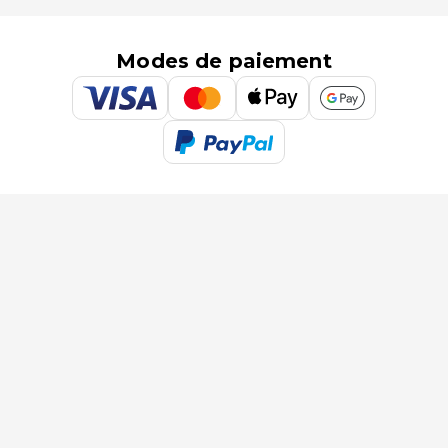
Modes de paiement