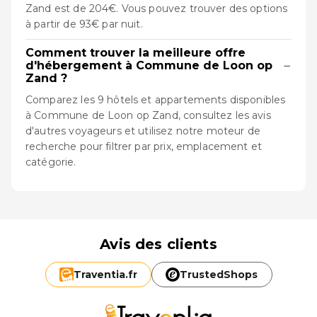
Zand est de 204€. Vous pouvez trouver des options
à partir de 93€ par nuit.
Comment trouver la meilleure offre
−
d'hébergement à Commune de Loon op
Zand ?
Comparez les 9 hôtels et appartements disponibles
à Commune de Loon op Zand, consultez les avis
d'autres voyageurs et utilisez notre moteur de
recherche pour filtrer par prix, emplacement et
catégorie.
Avis des clients
Traventia.
fr
TrustedShops