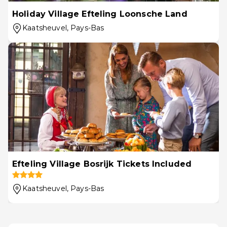
Holiday Village Efteling Loonsche Land
Kaatsheuvel
, Pays-Bas
Efteling Village Bosrijk Tickets Included
Kaatsheuvel
, Pays-Bas