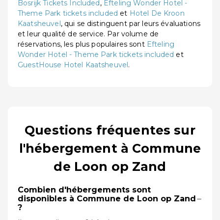
Bosrijk Tickets Included
,
Efteling Wonder Hotel -
Theme Park tickets included
et
Hotel De Kroon
Kaatsheuvel
, qui se distinguent par leurs évaluations
et leur qualité de service. Par volume de
réservations, les plus populaires sont
Efteling
Wonder Hotel - Theme Park tickets included
et
GuestHouse Hotel Kaatsheuvel
.
Questions fréquentes sur
l'hébergement à Commune
de Loon op Zand
Combien d'hébergements sont
−
disponibles à Commune de Loon op Zand
?