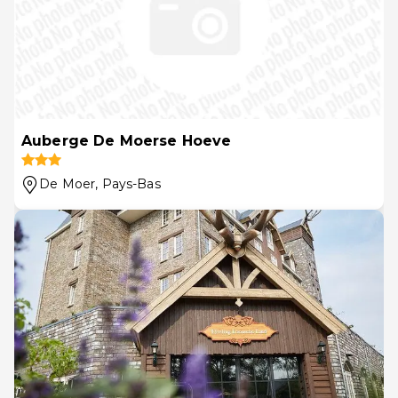
Auberge De Moerse Hoeve
De Moer
, Pays-Bas