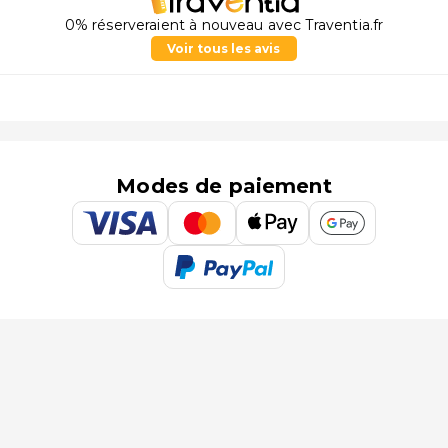
0% réserveraient à nouveau avec Traventia.fr
Voir tous les avis
Modes de paiement