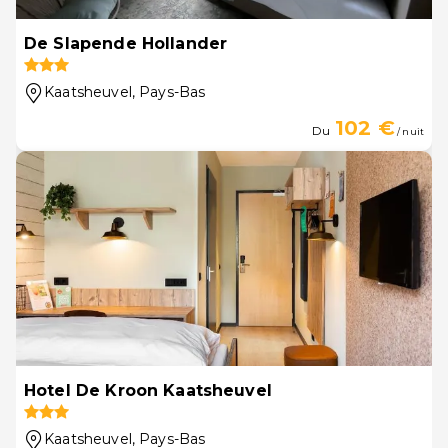
De Slapende Hollander
Kaatsheuvel
, Pays-Bas
102 €
Du
/ nuit
Hotel De Kroon Kaatsheuvel
Kaatsheuvel
, Pays-Bas