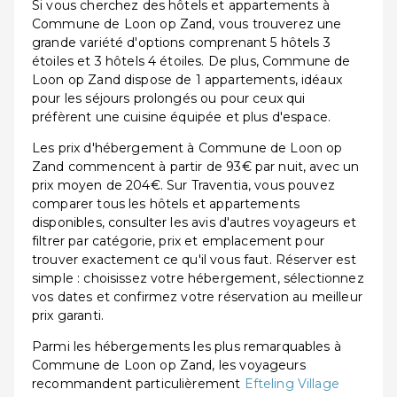
Si vous cherchez des hôtels et appartements à
Commune de Loon op Zand, vous trouverez une
grande variété d'options comprenant 5 hôtels 3
étoiles et 3 hôtels 4 étoiles. De plus, Commune de
Loon op Zand dispose de 1 appartements, idéaux
pour les séjours prolongés ou pour ceux qui
préfèrent une cuisine équipée et plus d'espace.
Les prix d'hébergement à Commune de Loon op
Zand commencent à partir de 93€ par nuit, avec un
prix moyen de 204€. Sur Traventia, vous pouvez
comparer tous les hôtels et appartements
disponibles, consulter les avis d'autres voyageurs et
filtrer par catégorie, prix et emplacement pour
trouver exactement ce qu'il vous faut. Réserver est
simple : choisissez votre hébergement, sélectionnez
vos dates et confirmez votre réservation au meilleur
prix garanti.
Parmi les hébergements les plus remarquables à
Commune de Loon op Zand, les voyageurs
recommandent particulièrement
Efteling Village