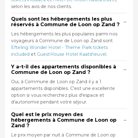
selon les avis de nos clients.
Quels sont les hébergements les plus
−
réservés à Commune de Loon op Zand ?
Les hébergements les plus populaires parmi nos
voyageurs à Commune de Loon op Zand sont
Efteling Wonder Hotel - Theme Park tickets
included
et
GuestHouse Hotel Kaatsheuvel
.
Y a-t-il des appartements disponibles à
−
Commune de Loon op Zand ?
Oui, à Commune de Loon op Zand il y a 1
appartements disponibles. C'est une excellente
option si vous recherchez plus d'espace et
d'autonomie pendant votre séjour.
Quel est le prix moyen des
−
hébergements à Commune de Loon op
Zand ?
Le prix moyen par nuit à Commune de Loon op