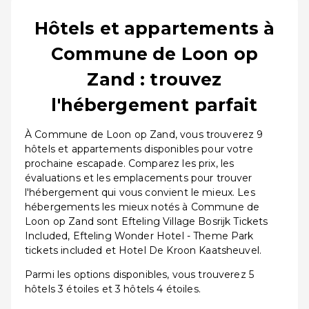
Hôtels et appartements à
Commune de Loon op
Zand : trouvez
l'hébergement parfait
À Commune de Loon op Zand, vous trouverez 9
hôtels et appartements disponibles pour votre
prochaine escapade. Comparez les prix, les
évaluations et les emplacements pour trouver
l'hébergement qui vous convient le mieux. Les
hébergements les mieux notés à Commune de
Loon op Zand sont Efteling Village Bosrijk Tickets
Included, Efteling Wonder Hotel - Theme Park
tickets included et Hotel De Kroon Kaatsheuvel.
Parmi les options disponibles, vous trouverez 5
hôtels 3 étoiles et 3 hôtels 4 étoiles.