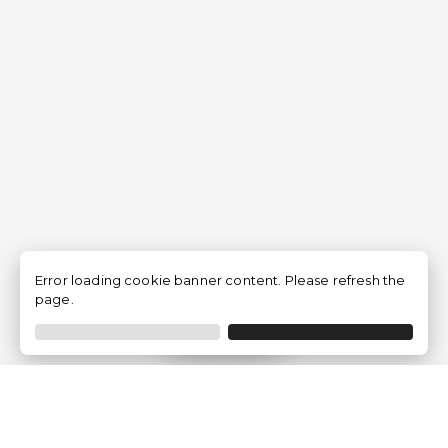
Error loading cookie banner content. Please refresh the
page.
Filtrer