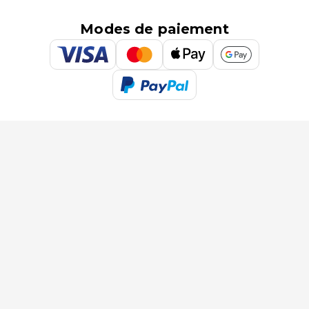
Modes de paiement