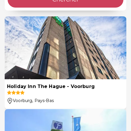
Holiday Inn The Hague - Voorburg
Voorburg
, Pays-Bas