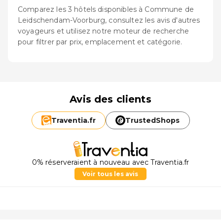
Comparez les 3 hôtels disponibles à Commune de
Leidschendam-Voorburg, consultez les avis d'autres
voyageurs et utilisez notre moteur de recherche
pour filtrer par prix, emplacement et catégorie.
Avis des clients
Traventia.
fr
TrustedShops
0% réserveraient à nouveau avec Traventia.fr
Voir tous les avis