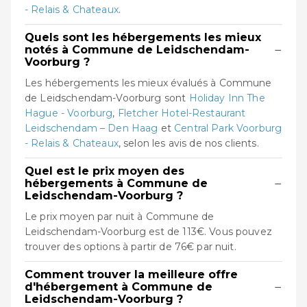
- Relais & Chateaux
.
Quels sont les hébergements les mieux
−
notés à Commune de Leidschendam-
Voorburg ?
Les hébergements les mieux évalués à Commune
de Leidschendam-Voorburg sont
Holiday Inn The
Hague - Voorburg
,
Fletcher Hotel-Restaurant
Leidschendam – Den Haag
et
Central Park Voorburg
- Relais & Chateaux
, selon les avis de nos clients.
Quel est le prix moyen des
−
hébergements à Commune de
Leidschendam-Voorburg ?
Le prix moyen par nuit à Commune de
Leidschendam-Voorburg est de 113€. Vous pouvez
trouver des options à partir de 76€ par nuit.
Comment trouver la meilleure offre
−
d'hébergement à Commune de
Leidschendam-Voorburg ?