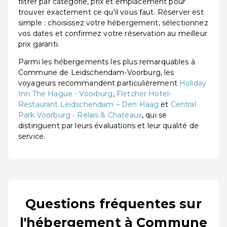
filtrer par catégorie, prix et emplacement pour
trouver exactement ce qu'il vous faut. Réserver est
simple : choisissez votre hébergement, sélectionnez
vos dates et confirmez votre réservation au meilleur
prix garanti.
Parmi les hébergements les plus remarquables à
Commune de Leidschendam-Voorburg, les
voyageurs recommandent particulièrement
Holiday
Inn The Hague - Voorburg
,
Fletcher Hotel-
Restaurant Leidschendam – Den Haag
et
Central
Park Voorburg - Relais & Chateaux
, qui se
distinguent par leurs évaluations et leur qualité de
service.
Questions fréquentes sur
l'hébergement à Commune