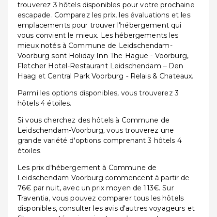
trouverez 3 hôtels disponibles pour votre prochaine
escapade. Comparez les prix, les évaluations et les
emplacements pour trouver l'hébergement qui
vous convient le mieux. Les hébergements les
mieux notés à Commune de Leidschendam-
Voorburg sont Holiday Inn The Hague - Voorburg,
Fletcher Hotel-Restaurant Leidschendam – Den
Haag et Central Park Voorburg - Relais & Chateaux.
Parmi les options disponibles, vous trouverez 3
hôtels 4 étoiles.
Si vous cherchez des hôtels à Commune de
Leidschendam-Voorburg, vous trouverez une
grande variété d'options comprenant 3 hôtels 4
étoiles.
Les prix d'hébergement à Commune de
Leidschendam-Voorburg commencent à partir de
76€ par nuit, avec un prix moyen de 113€. Sur
Traventia, vous pouvez comparer tous les hôtels
disponibles, consulter les avis d'autres voyageurs et