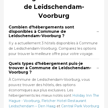
de Leidschendam-
Voorburg
Combien d'hébergements sont
−
disponibles à Commune de
Leidschendam-Voorburg ?
Il y a actuellement 3 hôtels disponibles à Commune
de Leidschendam-Voorburg. Comparez les options
pour trouver la meilleure offre pour votre voyage.
Quels types d'hébergement puis-je
−
trouver à Commune de Leidschendam-
Voorburg ?
À Commune de Leidschendam-Voorburg, vous
pouvez trouver des hôtels, des options
économiques aux plus exclusives. Les
hébergements les mieux notés sont
Holiday Inn The
Hague - Voorburg
,
Fletcher Hotel-Restaurant
Leidschendam – Den Haag
et
Central Park Voorburg