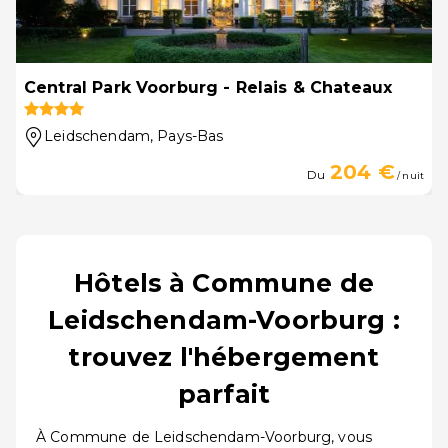
Central Park Voorburg - Relais & Chateaux
Leidschendam
, Pays-Bas
204 €
Du
/ nuit
Hôtels à Commune de
Leidschendam-Voorburg :
trouvez l'hébergement
parfait
À Commune de Leidschendam-Voorburg, vous