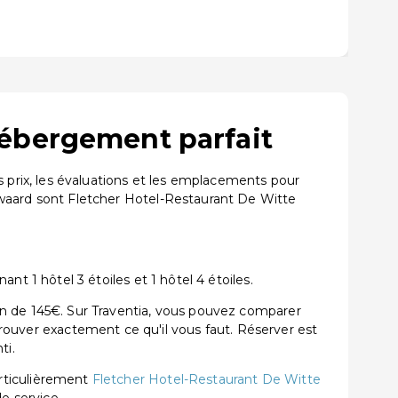
ébergement parfait
prix, les évaluations et les emplacements pour
aard sont Fletcher Hotel-Restaurant De Witte
1 hôtel 3 étoiles et 1 hôtel 4 étoiles.
 de 145€. Sur Traventia, vous pouvez comparer
 trouver exactement ce qu'il vous faut. Réserver est
ti.
rticulièrement
Fletcher Hotel-Restaurant De Witte