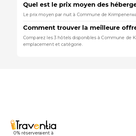
Quel est le prix moyen des hébe
Le prix moyen par nuit à Commune de Krimpenerwaard
Comment trouver la meilleure of
Comparez les 3 hôtels disponibles à Commune de Krim
emplacement et catégorie.
0% réserveraient à