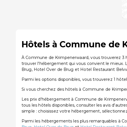
Hôtels à Commune de K
À Commune de Krimpenerwaard, vous trouverez 3 hôt
trouver l'hébergement qui vous convient le mieux
Brug, Hotel Over de Brug et Hotel Restaurant Belv
Parmi les options disponibles, vous trouverez 1 hôtel 3
Si vous cherchez des hôtels à Commune de Krimpener
Les prix d'hébergement à Commune de Krimpenerwaa
tous les hôtels disponibles, consulter les avis d'aut
simple : choisissez votre hébergement, sélectionnez 
Parmi les hébergements les plus remarquables à 