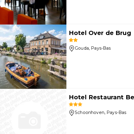
Hotel Over de Brug
Gouda
, Pays-Bas
Hotel Restaurant Be
Schoonhoven
, Pays-Bas