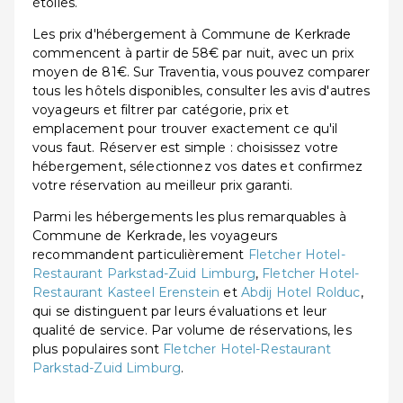
étoiles.
Les prix d'hébergement à Commune de Kerkrade
commencent à partir de 58€ par nuit, avec un prix
moyen de 81€. Sur Traventia, vous pouvez comparer
tous les hôtels disponibles, consulter les avis d'autres
voyageurs et filtrer par catégorie, prix et
emplacement pour trouver exactement ce qu'il
vous faut. Réserver est simple : choisissez votre
hébergement, sélectionnez vos dates et confirmez
votre réservation au meilleur prix garanti.
Parmi les hébergements les plus remarquables à
Commune de Kerkrade, les voyageurs
recommandent particulièrement
Fletcher Hotel-
Restaurant Parkstad-Zuid Limburg
,
Fletcher Hotel-
Restaurant Kasteel Erenstein
et
Abdij Hotel Rolduc
,
qui se distinguent par leurs évaluations et leur
qualité de service. Par volume de réservations, les
plus populaires sont
Fletcher Hotel-Restaurant
Parkstad-Zuid Limburg
.