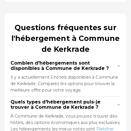
Questions fréquentes sur
l'hébergement à Commune
de Kerkrade
Combien d'hébergements sont
−
disponibles à Commune de Kerkrade ?
Il y a actuellement 5 hôtels disponibles à Commune
de Kerkrade. Comparez les options pour trouver la
meilleure offre pour votre voyage.
Quels types d'hébergement puis-je
−
trouver à Commune de Kerkrade ?
À Commune de Kerkrade, vous pouvez trouver des
hôtels, des options économiques aux plus exclusives.
Les hébergements les mieux notés sont
Fletcher