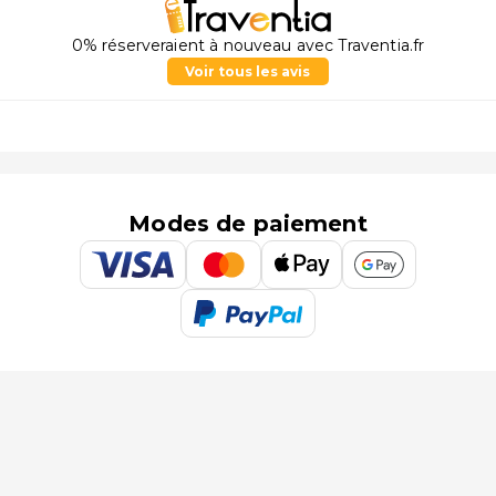
0% réserveraient à nouveau avec Traventia.fr
Voir tous les avis
Modes de paiement