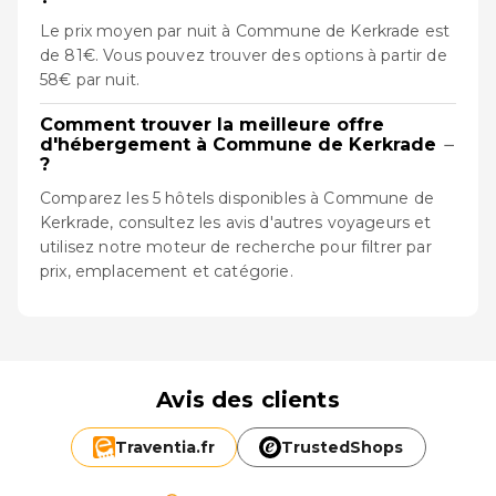
Le prix moyen par nuit à Commune de Kerkrade est
de 81€. Vous pouvez trouver des options à partir de
58€ par nuit.
Comment trouver la meilleure offre
−
d'hébergement à Commune de Kerkrade
?
Comparez les 5 hôtels disponibles à Commune de
Kerkrade, consultez les avis d'autres voyageurs et
utilisez notre moteur de recherche pour filtrer par
prix, emplacement et catégorie.
Avis des clients
Traventia.
fr
TrustedShops