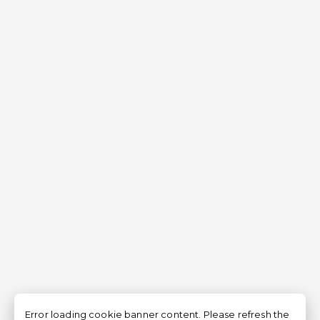
Error loading cookie banner content. Please refresh the