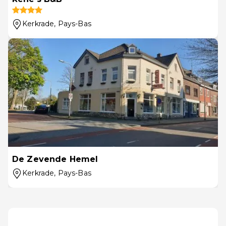
Kerkrade
, Pays-Bas
De Zevende Hemel
Kerkrade
, Pays-Bas