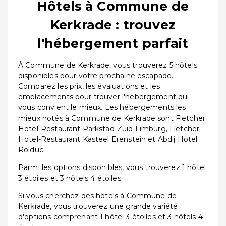
Hôtels à Commune de
Kerkrade : trouvez
l'hébergement parfait
À Commune de Kerkrade, vous trouverez 5 hôtels
disponibles pour votre prochaine escapade.
Comparez les prix, les évaluations et les
emplacements pour trouver l'hébergement qui
vous convient le mieux. Les hébergements les
mieux notés à Commune de Kerkrade sont Fletcher
Hotel-Restaurant Parkstad-Zuid Limburg, Fletcher
Hotel-Restaurant Kasteel Erenstein et Abdij Hotel
Rolduc.
Parmi les options disponibles, vous trouverez 1 hôtel
3 étoiles et 3 hôtels 4 étoiles.
Si vous cherchez des hôtels à Commune de
Kerkrade, vous trouverez une grande variété
d'options comprenant 1 hôtel 3 étoiles et 3 hôtels 4