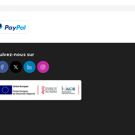
uivez-nous sur