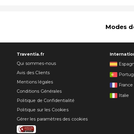
Modes d
Traventia.fr
Internatio
Qui sommes-nous
Espag
Avis des Clients
Portug
Mentions légales
France
Conditions Générales
Italie
Politique de Confidentialité
Politique sur les Cookies
Gérer les paramètres des cookies