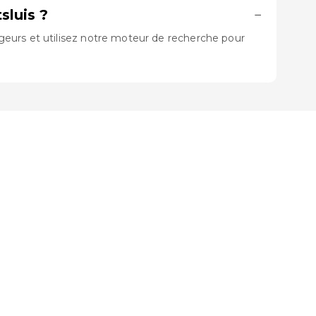
luis ?
−
geurs et utilisez notre moteur de recherche pour