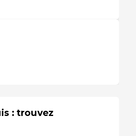
s : trouvez