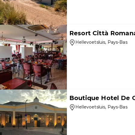
Resort Città Roman
Hellevoetsluis
, Pays-Bas
Boutique Hotel De 
Hellevoetsluis
, Pays-Bas