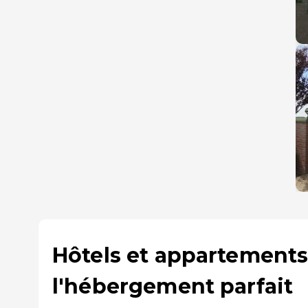
Hôtels et appartements
l'hébergement parfait