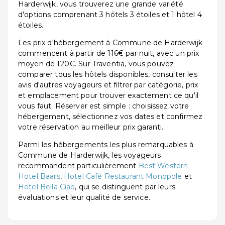
Harderwijk, vous trouverez une grande variété
d'options comprenant 3 hôtels 3 étoiles et 1 hôtel 4
étoiles.
Les prix d'hébergement à Commune de Harderwijk
commencent à partir de 116€ par nuit, avec un prix
moyen de 120€. Sur Traventia, vous pouvez
comparer tous les hôtels disponibles, consulter les
avis d'autres voyageurs et filtrer par catégorie, prix
et emplacement pour trouver exactement ce qu'il
vous faut. Réserver est simple : choisissez votre
hébergement, sélectionnez vos dates et confirmez
votre réservation au meilleur prix garanti.
Parmi les hébergements les plus remarquables à
Commune de Harderwijk, les voyageurs
recommandent particulièrement
Best Western
Hotel Baars
,
Hotel Café Restaurant Monopole
et
Hotel Bella Ciao
, qui se distinguent par leurs
évaluations et leur qualité de service.