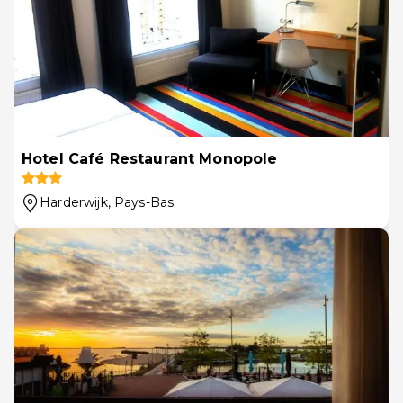
Hotel Café Restaurant Monopole
Harderwijk
, Pays-Bas