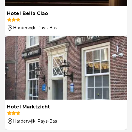
Hotel Bella Ciao
Harderwijk
, Pays-Bas
Hotel Marktzicht
Harderwijk
, Pays-Bas