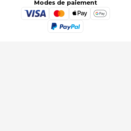
Modes de paiement