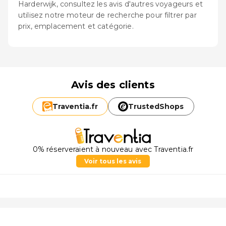
Harderwijk, consultez les avis d'autres voyageurs et
utilisez notre moteur de recherche pour filtrer par
prix, emplacement et catégorie.
Avis des clients
Traventia.
fr
TrustedShops
0% réserveraient à nouveau avec Traventia.fr
Voir tous les avis