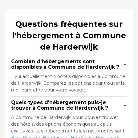
Questions fréquentes sur
l'hébergement à Commune
de Harderwijk
Combien d'hébergements sont
−
disponibles à Commune de Harderwijk ?
Il y a actuellement 4 hôtels disponibles à Commune
de Harderwijk. Comparez les options pour trouver la
meilleure offre pour votre voyage.
Quels types d'hébergement puis-je
−
trouver à Commune de Harderwijk ?
À Commune de Harderwijk, vous pouvez trouver
des hôtels, des options économiques aux plus
exclusives. Les hébergements les mieux notés sont
Best Western Hotel Baars
,
Hotel Café Restaurant