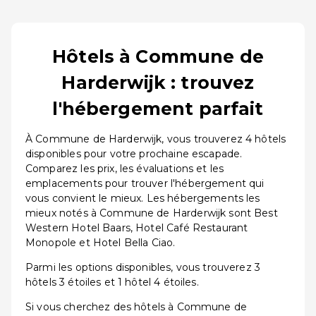
Hôtels à Commune de
Harderwijk : trouvez
l'hébergement parfait
À Commune de Harderwijk, vous trouverez 4 hôtels
disponibles pour votre prochaine escapade.
Comparez les prix, les évaluations et les
emplacements pour trouver l'hébergement qui
vous convient le mieux. Les hébergements les
mieux notés à Commune de Harderwijk sont Best
Western Hotel Baars, Hotel Café Restaurant
Monopole et Hotel Bella Ciao.
Parmi les options disponibles, vous trouverez 3
hôtels 3 étoiles et 1 hôtel 4 étoiles.
Si vous cherchez des hôtels à Commune de