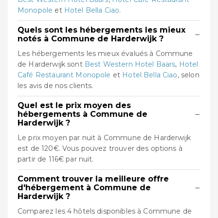
Monopole
et
Hotel Bella Ciao
.
Quels sont les hébergements les mieux
−
notés à Commune de Harderwijk ?
Les hébergements les mieux évalués à Commune
de Harderwijk sont
Best Western Hotel Baars
,
Hotel
Café Restaurant Monopole
et
Hotel Bella Ciao
, selon
les avis de nos clients.
Quel est le prix moyen des
−
hébergements à Commune de
Harderwijk ?
Le prix moyen par nuit à Commune de Harderwijk
est de 120€. Vous pouvez trouver des options à
partir de 116€ par nuit.
Comment trouver la meilleure offre
−
d'hébergement à Commune de
Harderwijk ?
Comparez les 4 hôtels disponibles à Commune de