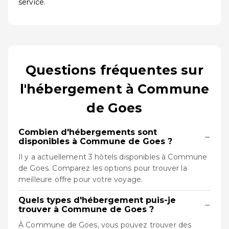
service.
Questions fréquentes sur
l'hébergement à Commune
de Goes
Combien d'hébergements sont
−
disponibles à Commune de Goes ?
Il y a actuellement 3 hôtels disponibles à Commune
de Goes. Comparez les options pour trouver la
meilleure offre pour votre voyage.
Quels types d'hébergement puis-je
−
trouver à Commune de Goes ?
À Commune de Goes, vous pouvez trouver des