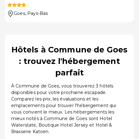
Goes
, Pays-Bas
Hôtels à Commune de Goes
: trouvez l'hébergement
parfait
À Commune de Goes, vous trouverez 3 hôtels
disponibles pour votre prochaine escapade.
Comparez les prix, les évaluations et les
emplacements pour trouver l'hébergement qui
vous convient le mieux. Les hébergements les
mieux notés à Commune de Goes sont Hotel
Waterstate, Boutique Hotel Jersey et Hotel &
Brasserie Katoen.