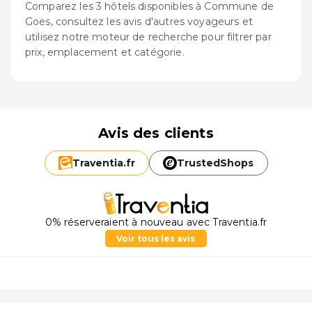
Comparez les 3 hôtels disponibles à Commune de
Goes, consultez les avis d'autres voyageurs et
utilisez notre moteur de recherche pour filtrer par
prix, emplacement et catégorie.
Avis des clients
Traventia.
fr
TrustedShops
0% réserveraient à nouveau avec Traventia.fr
Voir tous les avis