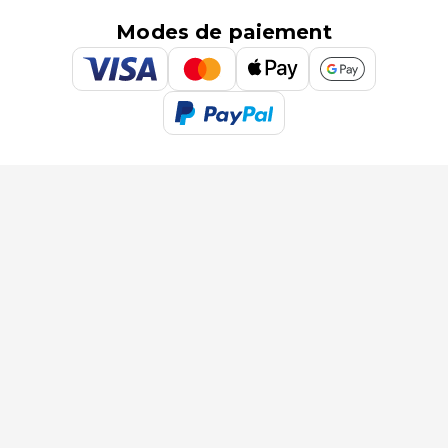
Modes de paiement