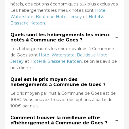
hôtels, des options économiques aux plus exclusives.
Les hébergements les mieux notés sont
Hotel
Waterstate
,
Boutique Hotel Jersey
et
Hotel &
Brasserie Katoen
.
Quels sont les hébergements les mieux
−
notés à Commune de Goes ?
Les hébergements les mieux évalués à Commune
de Goes sont
Hotel Waterstate
,
Boutique Hotel
Jersey
et
Hotel & Brasserie Katoen
, selon les avis de
nos clients.
Quel est le prix moyen des
−
hébergements à Commune de Goes ?
Le prix moyen par nuit à Commune de Goes est de
100€. Vous pouvez trouver des options à partir de
100€ par nuit.
Comment trouver la meilleure offre
−
d'hébergement à Commune de Goes ?