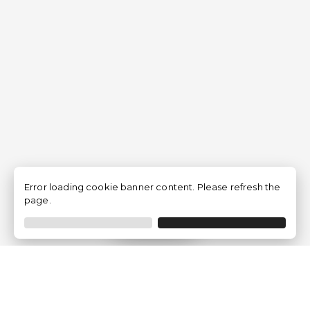
Error loading cookie banner content. Please refresh the
page.
Filtrer