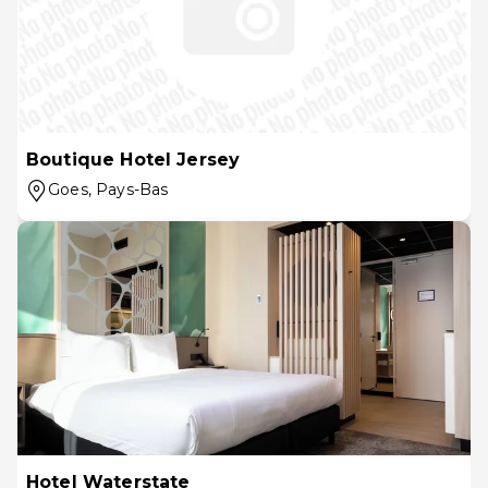
Boutique Hotel Jersey
Goes
, Pays-Bas
Hotel Waterstate