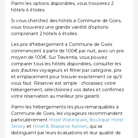
Parmi les options disponibles, vous trouverez 2
hôtels 4 étoiles.
Si vous cherchez des hôtels à Commune de Goes,
vous trouverez une grande variété d'options
comprenant 2 hôtels 4 étoiles.
Les prix d'hébergement à Commune de Goes
commencent à partir de 100€ par nuit, avec un prix
moyen de 100€. Sur Traventia, vous pouvez
comparer tous les hôtels disponibles, consulter les
avis d'autres voyageurs et filtrer par catégorie, prix
et emplacement pour trouver exactement ce qu'il
vous faut. Réserver est simple : choisissez votre
hébergement, sélectionnez vos dates et confirmez
votre réservation au meilleur prix garanti.
Parmi les hébergements les plus remarquables à
Commune de Goes, les voyageurs recommandent
particulièrement
Hotel Waterstate
,
Boutique Hotel
Jersey
et
Hotel & Brasserie Katoen
, qui se
distinguent par leurs évaluations et leur qualité de