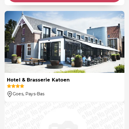
Hotel & Brasserie Katoen
Goes
, Pays-Bas