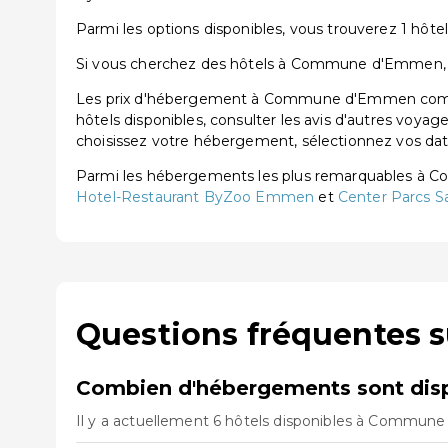
Parmi les options disponibles, vous trouverez 1 hôtel 
Si vous cherchez des hôtels à Commune d'Emmen, vou
Les prix d'hébergement à Commune d'Emmen commenc
hôtels disponibles, consulter les avis d'autres voyag
choisissez votre hébergement, sélectionnez vos dates
Parmi les hébergements les plus remarquables à
Hotel-Restaurant ByZoo Emmen
et
Center Parcs 
Questions fréquentes
Combien d'hébergements sont di
Il y a actuellement 6 hôtels disponibles à Commune