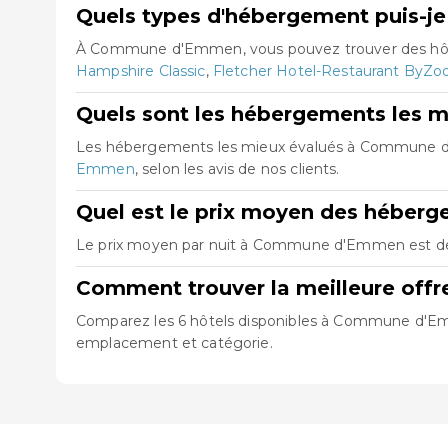
Quels types d'hébergement puis-
À Commune d'Emmen, vous pouvez trouver des hôtel
Hampshire Classic
,
Fletcher Hotel-Restaurant By
Quels sont les hébergements les
Les hébergements les mieux évalués à Commune
Emmen
, selon les avis de nos clients.
Quel est le prix moyen des hébe
Le prix moyen par nuit à Commune d'Emmen est de 1
Comment trouver la meilleure of
Comparez les 6 hôtels disponibles à Commune d'Emmen
emplacement et catégorie.