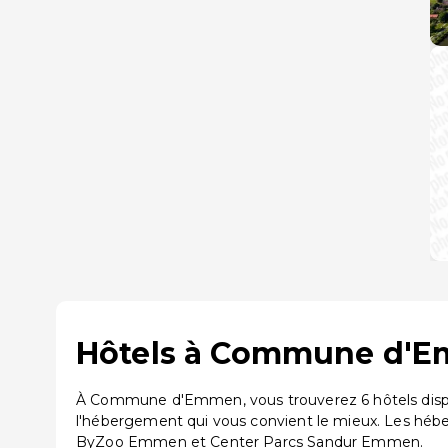
Hôtels à Commune d'Em
À Commune d'Emmen, vous trouverez 6 hôtels dispon
l'hébergement qui vous convient le mieux. Les hé
ByZoo Emmen et Center Parcs Sandur Emmen.