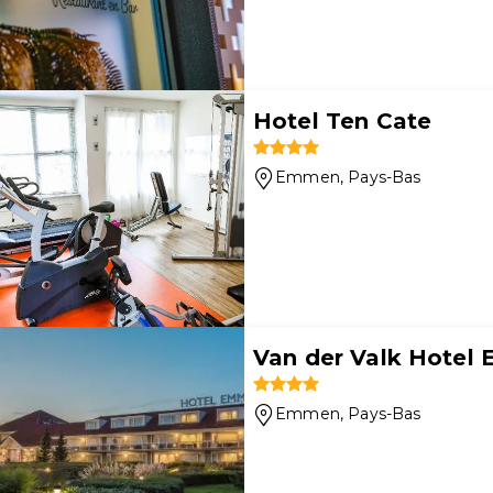
Hotel Ten Cate
Emmen
, Pays-Bas
Van der Valk Hotel
Emmen
, Pays-Bas