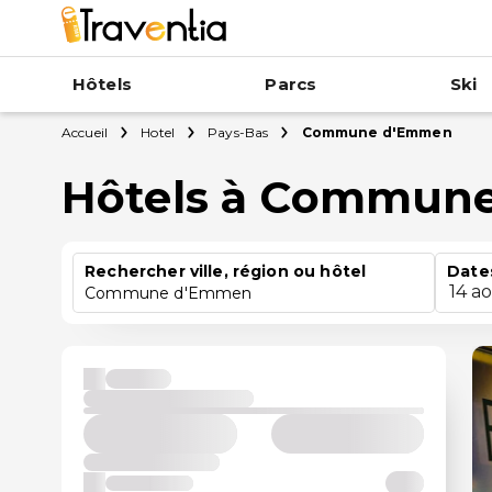
Hôtels
Parcs
Ski
Accueil
Hotel
Pays-Bas
Commune d'Emmen
Hôtels à Commun
Rechercher ville, région ou hôtel
Date
14 a
Commune d'Emmen