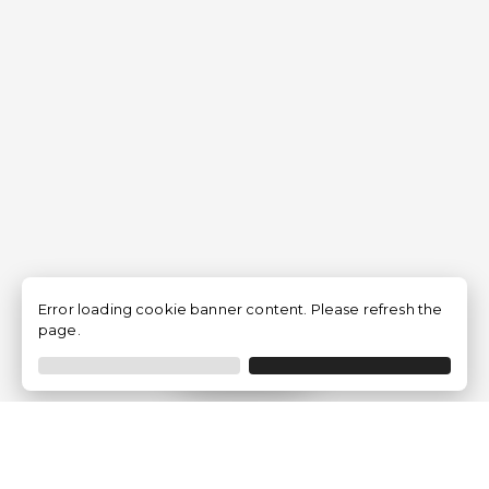
Error loading cookie banner content. Please refresh the
page.
Filtrer