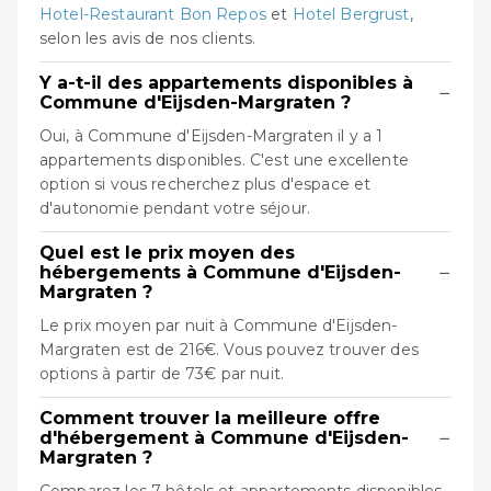
Hotel-Restaurant Bon Repos
et
Hotel Bergrust
,
selon les avis de nos clients.
Y a-t-il des appartements disponibles à
−
Commune d'Eijsden-Margraten ?
Oui, à Commune d'Eijsden-Margraten il y a 1
appartements disponibles. C'est une excellente
option si vous recherchez plus d'espace et
d'autonomie pendant votre séjour.
Quel est le prix moyen des
−
hébergements à Commune d'Eijsden-
Margraten ?
Le prix moyen par nuit à Commune d'Eijsden-
Margraten est de 216€. Vous pouvez trouver des
options à partir de 73€ par nuit.
Comment trouver la meilleure offre
−
d'hébergement à Commune d'Eijsden-
Margraten ?