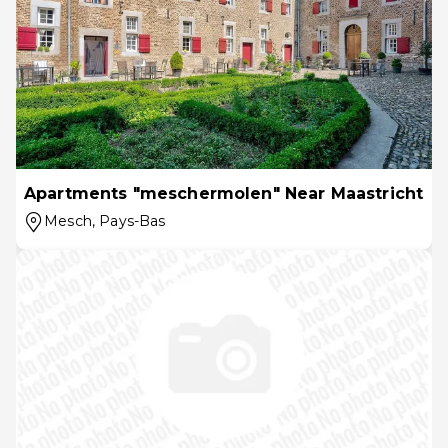
Apartments "meschermolen" Near Maastricht
Mesch
, Pays-Bas