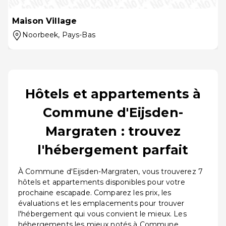
Maison Village
Noorbeek
, Pays-Bas
Hôtels et appartements à
Commune d'Eijsden-
Margraten : trouvez
l'hébergement parfait
À Commune d'Eijsden-Margraten, vous trouverez 7
hôtels et appartements disponibles pour votre
prochaine escapade. Comparez les prix, les
évaluations et les emplacements pour trouver
l'hébergement qui vous convient le mieux. Les
hébergements les mieux notés à Commune