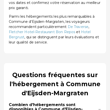
vos dates et confirmez votre réservation au meilleur
prix garanti.
Parmi les hébergements les plus remarquables à
Commune d'Eijsden-Margraten, les voyageurs
recommandent particulièrement
De Traverse
,
Fletcher Hotel-Restaurant Bon Repos
et
Hotel
Bergrust
, qui se distinguent par leurs évaluations et
leur qualité de service.
Questions fréquentes sur
l'hébergement à Commune
d'Eijsden-Margraten
Combien d'hébergements sont
−
disponibles à Commune d'Eijsden-