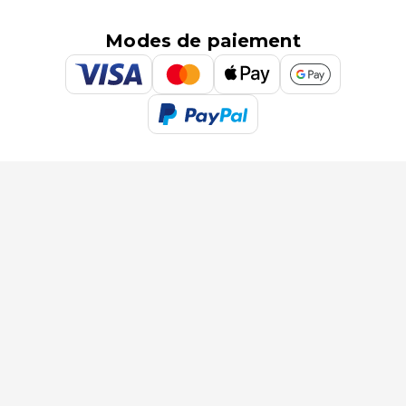
Modes de paiement