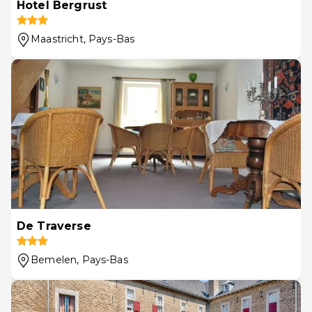
Hotel Bergrust
Maastricht
, Pays-Bas
De Traverse
Bemelen
, Pays-Bas