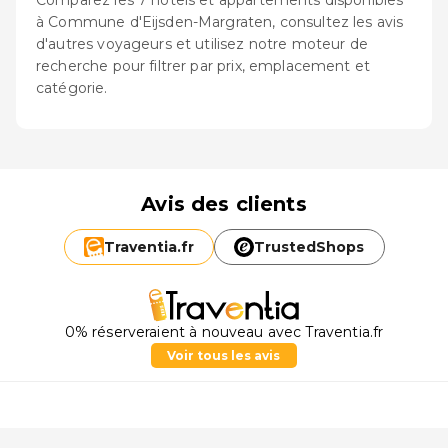
Comparez les 7 hôtels et appartements disponibles
à Commune d'Eijsden-Margraten, consultez les avis
d'autres voyageurs et utilisez notre moteur de
recherche pour filtrer par prix, emplacement et
catégorie.
Avis des clients
Traventia.
fr
TrustedShops
0% réserveraient à nouveau avec Traventia.fr
Voir tous les avis