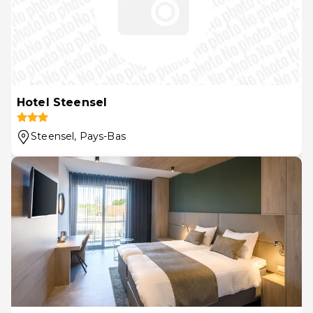
Hotel Steensel
Steensel
, Pays-Bas