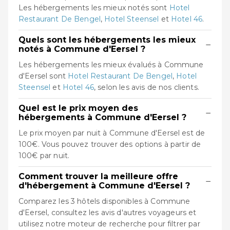
Les hébergements les mieux notés sont
Hotel
Restaurant De Bengel
,
Hotel Steensel
et
Hotel 46
.
Quels sont les hébergements les mieux
−
notés à Commune d'Eersel ?
Les hébergements les mieux évalués à Commune
d'Eersel sont
Hotel Restaurant De Bengel
,
Hotel
Steensel
et
Hotel 46
, selon les avis de nos clients.
Quel est le prix moyen des
−
hébergements à Commune d'Eersel ?
Le prix moyen par nuit à Commune d'Eersel est de
100€. Vous pouvez trouver des options à partir de
100€ par nuit.
Comment trouver la meilleure offre
−
d'hébergement à Commune d'Eersel ?
Comparez les 3 hôtels disponibles à Commune
d'Eersel, consultez les avis d'autres voyageurs et
utilisez notre moteur de recherche pour filtrer par