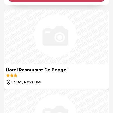
Hotel Restaurant De Bengel
Eersel
, Pays-Bas