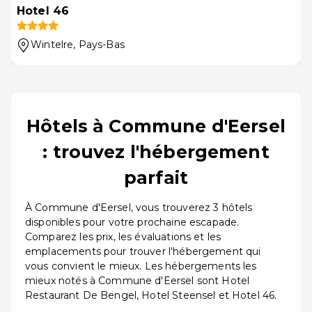
Hotel 46
Wintelre
, Pays-Bas
Hôtels à Commune d'Eersel
: trouvez l'hébergement
parfait
À Commune d'Eersel, vous trouverez 3 hôtels
disponibles pour votre prochaine escapade.
Comparez les prix, les évaluations et les
emplacements pour trouver l'hébergement qui
vous convient le mieux. Les hébergements les
mieux notés à Commune d'Eersel sont Hotel
Restaurant De Bengel, Hotel Steensel et Hotel 46.