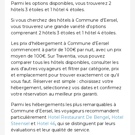
Parmi les options disponibles, vous trouverez 2
hôtels 3 étoiles et 1 hôtel 4 étoiles.
Si vous cherchez des hôtels à Commune d'Eersel,
vous trouverez une grande variété d'options
comprenant 2 hôtels 3 étoiles et 1 hôtel 4 étoiles.
Les prix d'hébergement à Commune d'Eersel
commencent à partir de 100€ par nuit, avec un prix
moyen de 100€. Sur Traventia, vous pouvez
comparer tous les hôtels disponibles, consulter les
avis d'autres voyageurs et filtrer par catégorie, prix
et emplacement pour trouver exactement ce qu'il
vous faut. Réserver est simple : choisissez votre
hébergement, sélectionnez vos dates et confirmez
votre réservation au meilleur prix garanti.
Parmi les hébergements les plus remarquables à
Commune d'Eersel, les voyageurs recommandent
particulièrement
Hotel Restaurant De Bengel
,
Hotel
Steensel
et
Hotel 46
, qui se distinguent par leurs
évaluations et leur qualité de service.