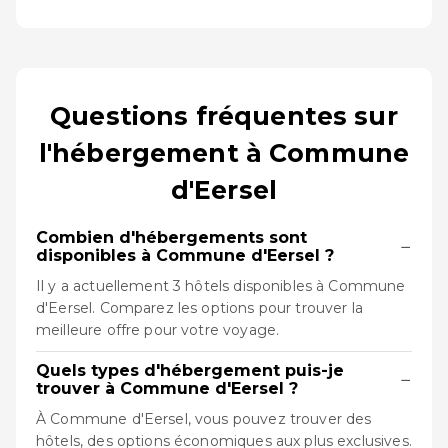
Questions fréquentes sur
l'hébergement à Commune
d'Eersel
Combien d'hébergements sont
−
disponibles à Commune d'Eersel ?
Il y a actuellement 3 hôtels disponibles à Commune
d'Eersel. Comparez les options pour trouver la
meilleure offre pour votre voyage.
Quels types d'hébergement puis-je
−
trouver à Commune d'Eersel ?
À Commune d'Eersel, vous pouvez trouver des
hôtels, des options économiques aux plus exclusives.