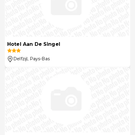
Hotel Aan De Singel
Delfzijl
, Pays-Bas