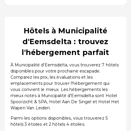
Hôtels à Municipalité
d'Eemsdelta : trouvez
l'hébergement parfait
À Municipalité d'Eemsdelta, vous trouverez 7 hôtels
disponibles pour votre prochaine escapade.
Comparez les prix, les évaluations et les
emplacements pour trouver l'hébergement qui
vous convient le mieux. Les hébergements les
mieux notés à Municipalité d'Eemsdelta sont Hotel
Spoorzicht & SPA, Hotel Aan De Singel et Hotel Het
Wapen Van Leiden.
Parmi les options disponibles, vous trouverez 5
hôtels 3 étoiles et 2 hôtels 4 étoiles.