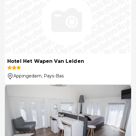
Hotel Het Wapen Van Leiden
Appingedam
, Pays-Bas