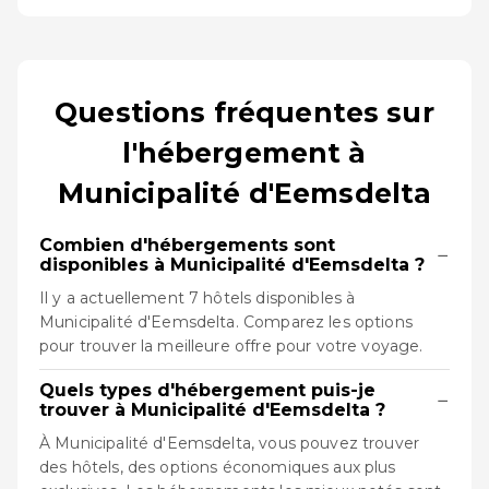
Questions fréquentes sur
l'hébergement à
Municipalité d'Eemsdelta
Combien d'hébergements sont
−
disponibles à Municipalité d'Eemsdelta ?
Il y a actuellement 7 hôtels disponibles à
Municipalité d'Eemsdelta. Comparez les options
pour trouver la meilleure offre pour votre voyage.
Quels types d'hébergement puis-je
−
trouver à Municipalité d'Eemsdelta ?
À Municipalité d'Eemsdelta, vous pouvez trouver
des hôtels, des options économiques aux plus