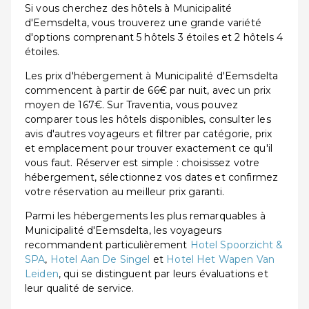
Si vous cherchez des hôtels à Municipalité
d'Eemsdelta, vous trouverez une grande variété
d'options comprenant 5 hôtels 3 étoiles et 2 hôtels 4
étoiles.
Les prix d'hébergement à Municipalité d'Eemsdelta
commencent à partir de 66€ par nuit, avec un prix
moyen de 167€. Sur Traventia, vous pouvez
comparer tous les hôtels disponibles, consulter les
avis d'autres voyageurs et filtrer par catégorie, prix
et emplacement pour trouver exactement ce qu'il
vous faut. Réserver est simple : choisissez votre
hébergement, sélectionnez vos dates et confirmez
votre réservation au meilleur prix garanti.
Parmi les hébergements les plus remarquables à
Municipalité d'Eemsdelta, les voyageurs
recommandent particulièrement
Hotel Spoorzicht &
SPA
,
Hotel Aan De Singel
et
Hotel Het Wapen Van
Leiden
, qui se distinguent par leurs évaluations et
leur qualité de service.