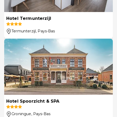
Hotel Termunterzijl
Termunterzijl
, Pays-Bas
Hotel Spoorzicht & SPA
Groningue
, Pays-Bas