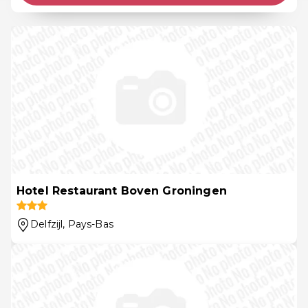
Hotel Restaurant Boven Groningen
Delfzijl
, Pays-Bas