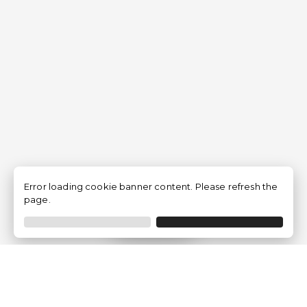
Error loading cookie banner content. Please refresh the
page.
Filtrer