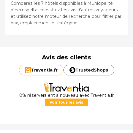
Comparez les 7 hôtels disponibles à Municipalité
d'Eemsdelta, consultez les avis d'autres voyageurs
et utilisez notre moteur de recherche pour filtrer par
prix, emplacement et catégorie.
Avis des clients
Traventia.
fr
TrustedShops
0% réserveraient à nouveau avec Traventia.fr
Voir tous les avis