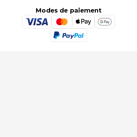
Modes de paiement