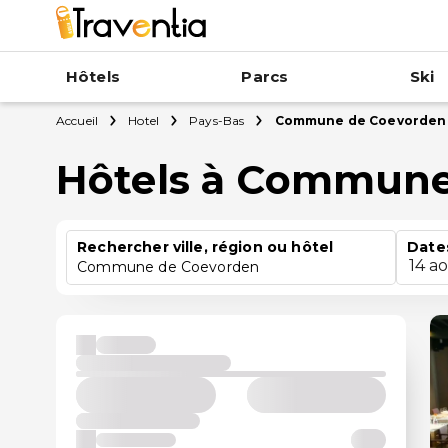
Hôtels
Parcs
Ski
Accueil
Hotel
Pays-Bas
Commune de Coevorden
Hôtels à Commune
Rechercher ville, région ou hôtel
Date
14 a
Commune de Coevorden