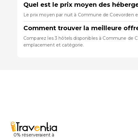
Quel est le prix moyen des hébe
Le prix moyen par nuit à Commune de Coevorden est 
Comment trouver la meilleure of
Comparez les 3 hôtels disponibles à Commune de Coev
emplacement et catégorie.
0% réserveraient à