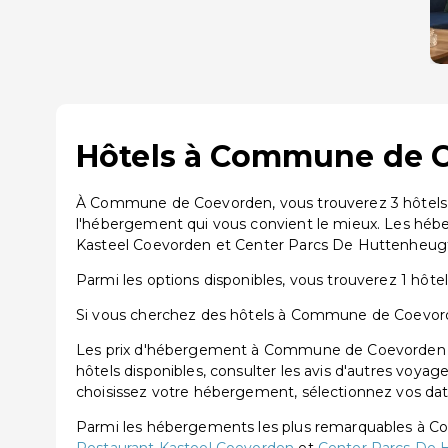
Hôtels à Commune de Co
À Commune de Coevorden, vous trouverez 3 hôtels di
l'hébergement qui vous convient le mieux. Les hé
Kasteel Coevorden et Center Parcs De Huttenheug
Parmi les options disponibles, vous trouverez 1 hôtel 3
Si vous cherchez des hôtels à Commune de Coevorden,
Les prix d'hébergement à Commune de Coevorden co
hôtels disponibles, consulter les avis d'autres voyag
choisissez votre hébergement, sélectionnez vos dates
Parmi les hébergements les plus remarquables à 