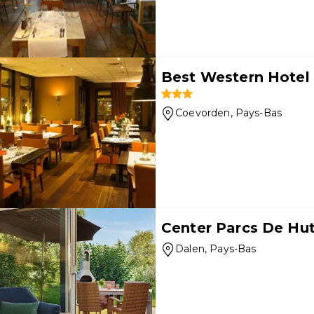
Best Western Hotel
Coevorden
, Pays-Bas
Center Parcs De Hu
Dalen
, Pays-Bas