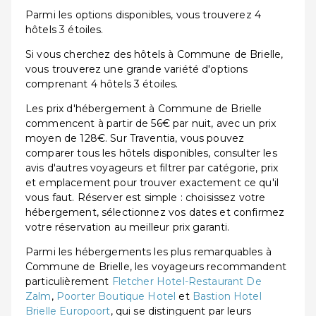
Parmi les options disponibles, vous trouverez 4
hôtels 3 étoiles.
Si vous cherchez des hôtels à Commune de Brielle,
vous trouverez une grande variété d'options
comprenant 4 hôtels 3 étoiles.
Les prix d'hébergement à Commune de Brielle
commencent à partir de 56€ par nuit, avec un prix
moyen de 128€. Sur Traventia, vous pouvez
comparer tous les hôtels disponibles, consulter les
avis d'autres voyageurs et filtrer par catégorie, prix
et emplacement pour trouver exactement ce qu'il
vous faut. Réserver est simple : choisissez votre
hébergement, sélectionnez vos dates et confirmez
votre réservation au meilleur prix garanti.
Parmi les hébergements les plus remarquables à
Commune de Brielle, les voyageurs recommandent
particulièrement
Fletcher Hotel-Restaurant De
Zalm
,
Poorter Boutique Hotel
et
Bastion Hotel
Brielle Europoort
, qui se distinguent par leurs