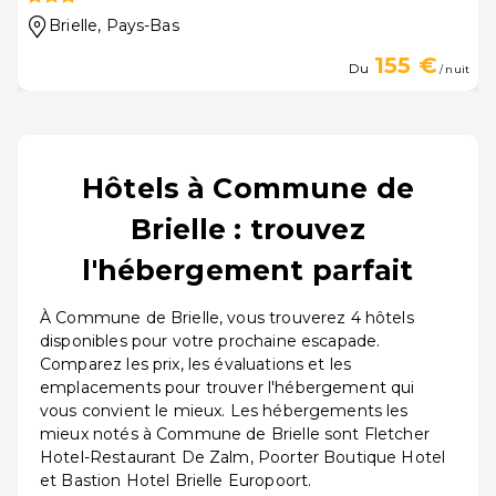
Brielle
, Pays-Bas
155 €
Du
/ nuit
Hôtels à Commune de
Brielle : trouvez
l'hébergement parfait
À Commune de Brielle, vous trouverez 4 hôtels
disponibles pour votre prochaine escapade.
Comparez les prix, les évaluations et les
emplacements pour trouver l'hébergement qui
vous convient le mieux. Les hébergements les
mieux notés à Commune de Brielle sont Fletcher
Hotel-Restaurant De Zalm, Poorter Boutique Hotel
et Bastion Hotel Brielle Europoort.