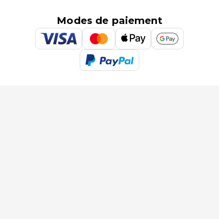
Modes de paiement