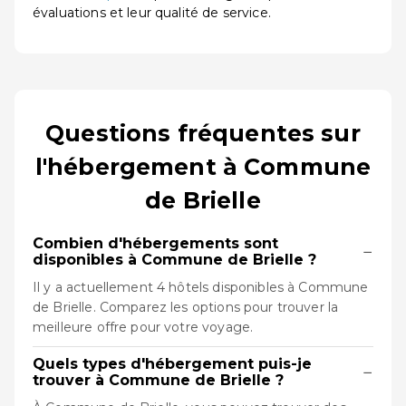
évaluations et leur qualité de service.
Questions fréquentes sur
l'hébergement à Commune
de Brielle
Combien d'hébergements sont
−
disponibles à Commune de Brielle ?
Il y a actuellement 4 hôtels disponibles à Commune
de Brielle. Comparez les options pour trouver la
meilleure offre pour votre voyage.
Quels types d'hébergement puis-je
−
trouver à Commune de Brielle ?