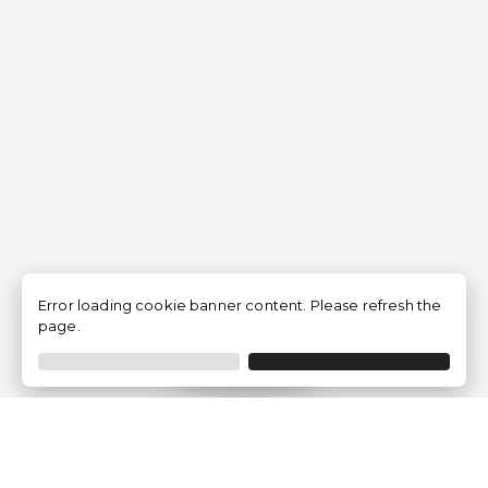
Error loading cookie banner content. Please refresh the
page.
Filtrer