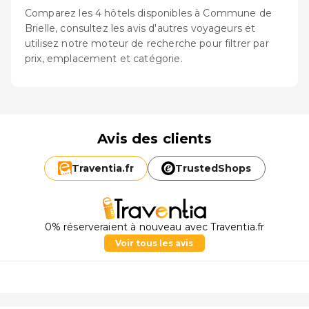
Comparez les 4 hôtels disponibles à Commune de
Brielle, consultez les avis d'autres voyageurs et
utilisez notre moteur de recherche pour filtrer par
prix, emplacement et catégorie.
Avis des clients
Traventia.
fr
TrustedShops
0% réserveraient à nouveau avec Traventia.fr
Voir tous les avis