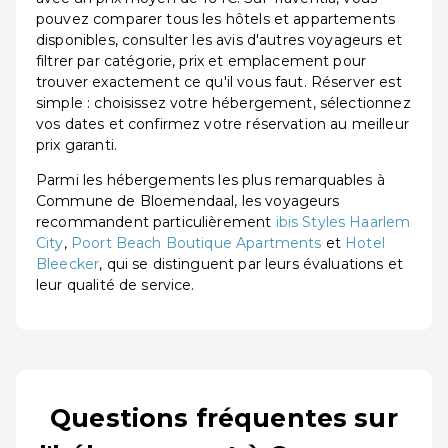
pouvez comparer tous les hôtels et appartements
disponibles, consulter les avis d'autres voyageurs et
filtrer par catégorie, prix et emplacement pour
trouver exactement ce qu'il vous faut. Réserver est
simple : choisissez votre hébergement, sélectionnez
vos dates et confirmez votre réservation au meilleur
prix garanti.
Parmi les hébergements les plus remarquables à
Commune de Bloemendaal, les voyageurs
recommandent particulièrement
ibis Styles Haarlem
City
,
Poort Beach Boutique Apartments
et
Hotel
Bleecker
, qui se distinguent par leurs évaluations et
leur qualité de service.
Questions fréquentes sur