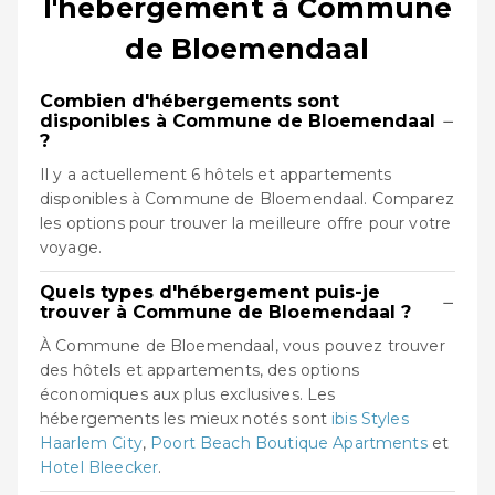
l'hébergement à Commune
de Bloemendaal
Combien d'hébergements sont
−
disponibles à Commune de Bloemendaal
?
Il y a actuellement 6 hôtels et appartements
disponibles à Commune de Bloemendaal. Comparez
les options pour trouver la meilleure offre pour votre
voyage.
Quels types d'hébergement puis-je
−
trouver à Commune de Bloemendaal ?
À Commune de Bloemendaal, vous pouvez trouver
des hôtels et appartements, des options
économiques aux plus exclusives. Les
hébergements les mieux notés sont
ibis Styles
Haarlem City
,
Poort Beach Boutique Apartments
et
Hotel Bleecker
.