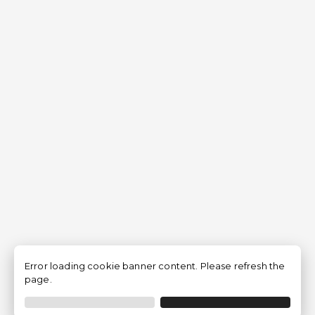
Error loading cookie banner content. Please refresh the
page.
Filtrer