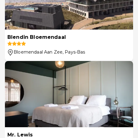
Blendin Bloemendaal
Bloemendaal Aan Zee
, Pays-Bas
Mr. Lewis