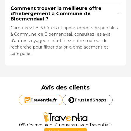
Comment trouver la meilleure offre
−
d'hébergement à Commune de
Bloemendaal ?
Comparez les 6 hôtels et appartements disponibles
à Commune de Bloemendaal, consultez les avis
d'autres voyageurs et utilisez notre moteur de
recherche pour filtrer par prix, emplacement et
catégorie.
Avis des clients
Traventia.
fr
TrustedShops
0% réserveraient à nouveau avec Traventia.fr