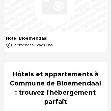
Hotel Bloemendaal
Bloemendaal
, Pays-Bas
Hôtels et appartements à
Commune de Bloemendaal
: trouvez l'hébergement
parfait