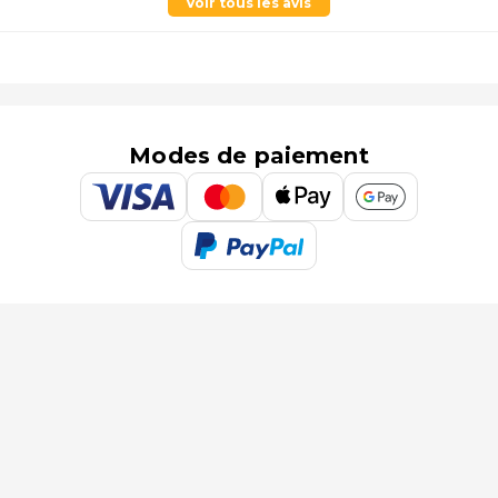
Voir tous les avis
Modes de paiement