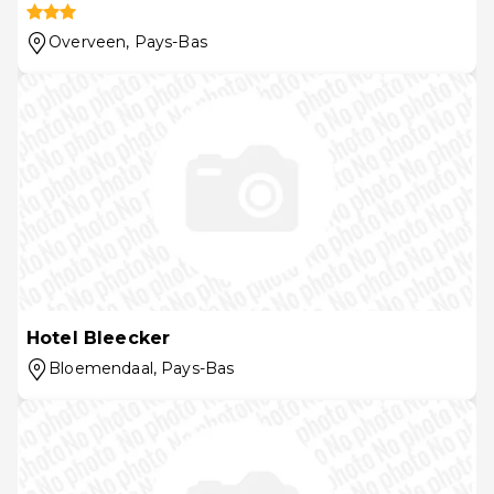
Overveen
, Pays-Bas
Hotel Bleecker
Bloemendaal
, Pays-Bas