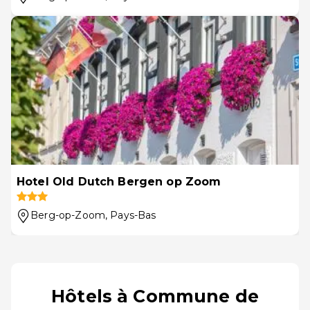
Hotel Old Dutch Bergen op Zoom
Berg-op-Zoom
, Pays-Bas
Hôtels à Commune de