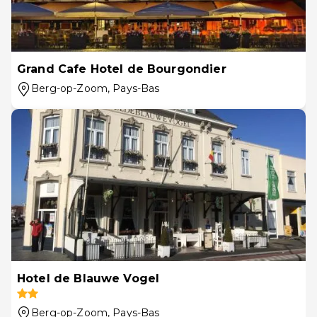
Grand Cafe Hotel de Bourgondier
Berg-op-Zoom
, Pays-Bas
Hotel de Blauwe Vogel
Berg-op-Zoom
, Pays-Bas