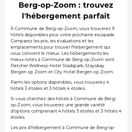
Berg-op-Zoom : trouvez
l'hébergement parfait
À Commune de Berg-op-Zoom, vous trouverez 9
hôtels disponibles pour votre prochaine escapade.
Comparez les prix, les évaluations et les
emplacements pour trouver l'hébergement qui
vous convient le mieux. Les hébergements les
mieux notés à Commune de Berg-op-Zoom sont
Fletcher Wellness-Hotel Stadspark, Stayokay
Bergen op Zoom et City Hotel Bergen op Zoom.
Parmi les options disponibles, vous trouverez 4
hôtels 3 étoiles et 3 hôtels 4 étoiles.
Si vous cherchez des hôtels à Commune de Berg-
op-Zoom, vous trouverez une grande variété
d'options comprenant 4 hôtels 3 étoiles et 3 hôtels 4
étoiles.
Les prix d'hébergement à Commune de Berg-op-