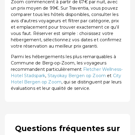
Zoom commencent à partir de 67€ par nuit, avec
un prix moyen de 99€. Sur Traventia, vous pouvez
comparer tous les hôtels disponibles, consulter les
avis d'autres voyageurs et filtrer par catégorie, prix
et emplacement pour trouver exactement ce qu'il
vous faut. Réserver est simple : choisissez votre
hébergement, sélectionnez vos dates et confirmez
votre réservation au meilleur prix garanti.
Parmi les hébergements les plus remarquables à
Commune de Berg-op-Zoom, les voyageurs
recommandent particulièrement
Fletcher Wellness-
Hotel Stadspark
,
Stayokay Bergen op Zoom
et
City
Hotel Bergen op Zoom
, qui se distinguent par leurs
évaluations et leur qualité de service.
Questions fréquentes sur