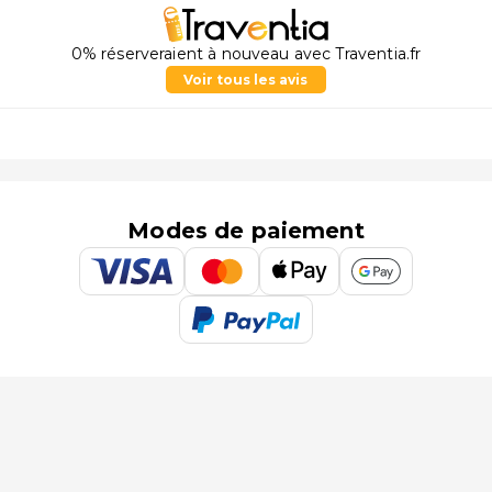
0% réserveraient à nouveau avec Traventia.fr
Voir tous les avis
Modes de paiement