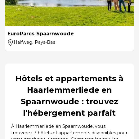
EuroParcs Spaarnwoude
Halfweg
, Pays-Bas
Hôtels et appartements à
Haarlemmerliede en
Spaarnwoude : trouvez
l'hébergement parfait
À Haarlemmerliede en Spaarnwoude, vous
trouverez 3 hôtels et appartements disponibles pour