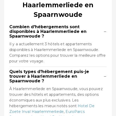
Haarlemmerliede en
Spaarnwoude
Combien d'hébergements sont
−
disponibles à Haarlemmerliede en
Spaarnwoude ?
Il y a actuellement 3 hôtels et appartements
disponibles à Haarlemmerliede en Spaarnwoude.
Comparez les options pour trouver la meilleure offre
pour votre voyage.
Quels types d'hébergement puis-je
−
trouver à Haarlemmerliede en
Spaarnwoude ?
À Haarlemmerliede en Spaarnwoude, vous pouvez
trouver des hôtels et appartements, des options
économiques aux plus exclusives. Les
hébergements les mieux notés sont
Hotel De
Zoete Inval Haarlemmerliede
,
EuroParcs