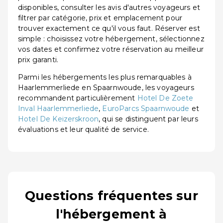
disponibles, consulter les avis d'autres voyageurs et
filtrer par catégorie, prix et emplacement pour
trouver exactement ce qu'il vous faut. Réserver est
simple : choisissez votre hébergement, sélectionnez
vos dates et confirmez votre réservation au meilleur
prix garanti.
Parmi les hébergements les plus remarquables à
Haarlemmerliede en Spaarnwoude, les voyageurs
recommandent particulièrement
Hotel De Zoete
Inval Haarlemmerliede
,
EuroParcs Spaarnwoude
et
Hotel De Keizerskroon
, qui se distinguent par leurs
évaluations et leur qualité de service.
Questions fréquentes sur
l'hébergement à