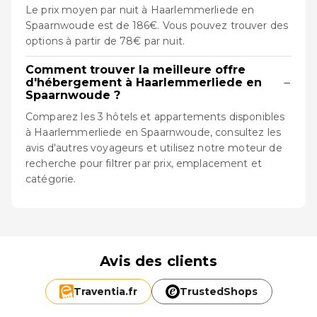
Le prix moyen par nuit à Haarlemmerliede en
Spaarnwoude est de 186€. Vous pouvez trouver des
options à partir de 78€ par nuit.
Comment trouver la meilleure offre
−
d'hébergement à Haarlemmerliede en
Spaarnwoude ?
Comparez les 3 hôtels et appartements disponibles
à Haarlemmerliede en Spaarnwoude, consultez les
avis d'autres voyageurs et utilisez notre moteur de
recherche pour filtrer par prix, emplacement et
catégorie.
Avis des clients
Traventia.
fr
TrustedShops