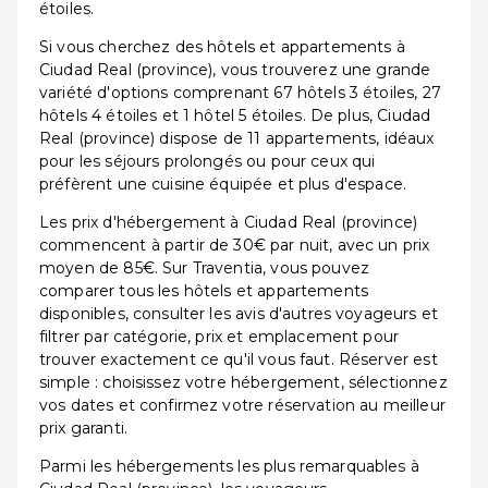
étoiles.
Si vous cherchez des hôtels et appartements à
Ciudad Real (province), vous trouverez une grande
variété d'options comprenant 67 hôtels 3 étoiles, 27
hôtels 4 étoiles et 1 hôtel 5 étoiles. De plus, Ciudad
Real (province) dispose de 11 appartements, idéaux
pour les séjours prolongés ou pour ceux qui
préfèrent une cuisine équipée et plus d'espace.
Les prix d'hébergement à Ciudad Real (province)
commencent à partir de 30€ par nuit, avec un prix
moyen de 85€. Sur Traventia, vous pouvez
comparer tous les hôtels et appartements
disponibles, consulter les avis d'autres voyageurs et
filtrer par catégorie, prix et emplacement pour
trouver exactement ce qu'il vous faut. Réserver est
simple : choisissez votre hébergement, sélectionnez
vos dates et confirmez votre réservation au meilleur
prix garanti.
Parmi les hébergements les plus remarquables à