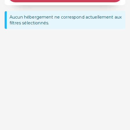
Aucun hébergement ne correspond actuellement aux
filtres sélectionnés.