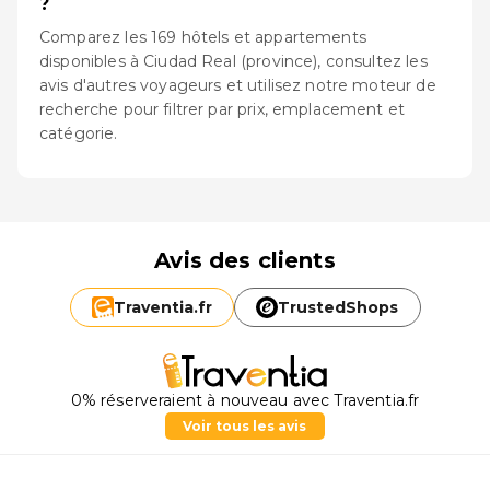
?
Comparez les 169 hôtels et appartements
disponibles à Ciudad Real (province), consultez les
avis d'autres voyageurs et utilisez notre moteur de
recherche pour filtrer par prix, emplacement et
catégorie.
Avis des clients
Traventia.
fr
TrustedShops
0% réserveraient à nouveau avec Traventia.fr
Voir tous les avis