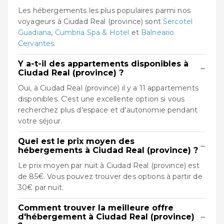
Les hébergements les plus populaires parmi nos
voyageurs à Ciudad Real (province) sont
Sercotel
Guadiana
,
Cumbria Spa & Hotel
et
Balneario
Cervantes
.
Y a-t-il des appartements disponibles à
−
Ciudad Real (province) ?
Oui, à Ciudad Real (province) il y a 11 appartements
disponibles. C'est une excellente option si vous
recherchez plus d'espace et d'autonomie pendant
votre séjour.
Quel est le prix moyen des
−
hébergements à Ciudad Real (province) ?
Le prix moyen par nuit à Ciudad Real (province) est
de 85€. Vous pouvez trouver des options à partir de
30€ par nuit.
Comment trouver la meilleure offre
−
d'hébergement à Ciudad Real (province)