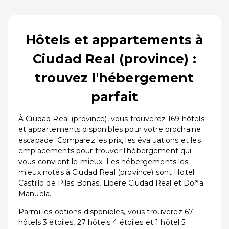
Hôtels et appartements à
Ciudad Real (province) :
trouvez l'hébergement
parfait
À Ciudad Real (province), vous trouverez 169 hôtels
et appartements disponibles pour votre prochaine
escapade. Comparez les prix, les évaluations et les
emplacements pour trouver l'hébergement qui
vous convient le mieux. Les hébergements les
mieux notés à Ciudad Real (province) sont Hotel
Castillo de Pilas Bonas, Líbere Ciudad Real et Doña
Manuela.
Parmi les options disponibles, vous trouverez 67
hôtels 3 étoiles, 27 hôtels 4 étoiles et 1 hôtel 5