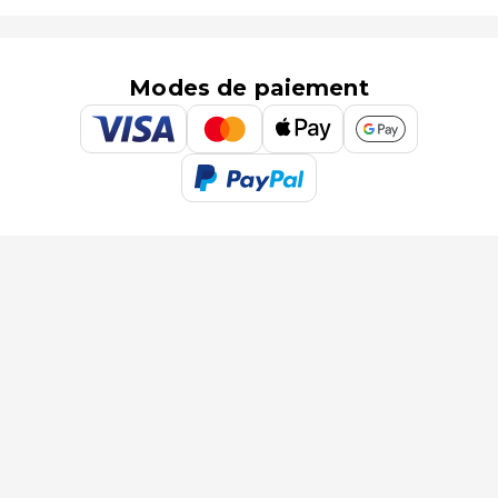
Modes de paiement