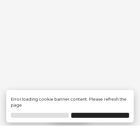
Error loading cookie banner content. Please refresh the
page.
Filtrer