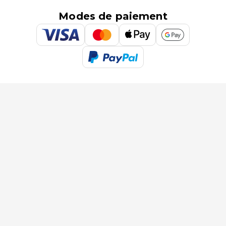
Modes de paiement