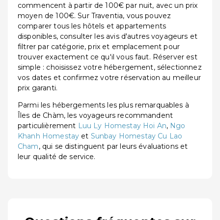
commencent à partir de 100€ par nuit, avec un prix
moyen de 100€. Sur Traventia, vous pouvez
comparer tous les hôtels et appartements
disponibles, consulter les avis d'autres voyageurs et
filtrer par catégorie, prix et emplacement pour
trouver exactement ce qu'il vous faut. Réserver est
simple : choisissez votre hébergement, sélectionnez
vos dates et confirmez votre réservation au meilleur
prix garanti.
Parmi les hébergements les plus remarquables à
Îles de Chàm, les voyageurs recommandent
particulièrement
Luu Ly Homestay Hoi An
,
Ngo
Khanh Homestay
et
Sunbay Homestay Cu Lao
Cham
, qui se distinguent par leurs évaluations et
leur qualité de service.