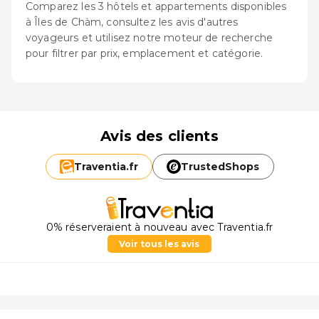
Comparez les 3 hôtels et appartements disponibles
à Îles de Chàm, consultez les avis d'autres
voyageurs et utilisez notre moteur de recherche
pour filtrer par prix, emplacement et catégorie.
Avis des clients
Traventia.
fr
TrustedShops
0% réserveraient à nouveau avec Traventia.fr
Voir tous les avis