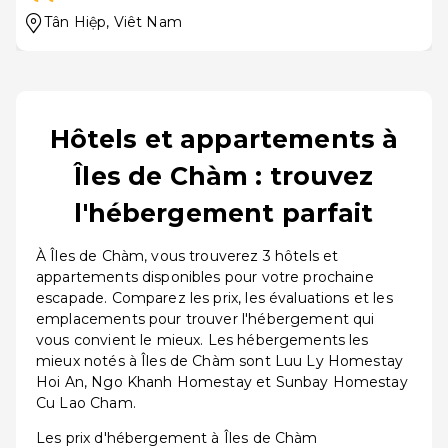
Tân Hiệp
, Viêt Nam
Hôtels et appartements à
Îles de Chàm : trouvez
l'hébergement parfait
À Îles de Chàm, vous trouverez 3 hôtels et
appartements disponibles pour votre prochaine
escapade. Comparez les prix, les évaluations et les
emplacements pour trouver l'hébergement qui
vous convient le mieux. Les hébergements les
mieux notés à Îles de Chàm sont Luu Ly Homestay
Hoi An, Ngo Khanh Homestay et Sunbay Homestay
Cu Lao Cham.
Les prix d'hébergement à Îles de Chàm