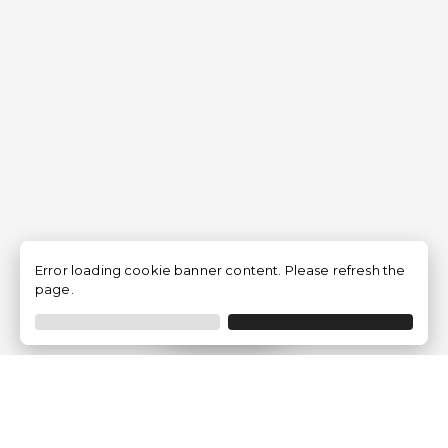
Error loading cookie banner content. Please refresh the
page.
Filtrer