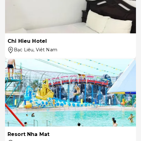
Chi Hieu Hotel
Bạc Liêu
, Viêt Nam
Resort Nha Mat