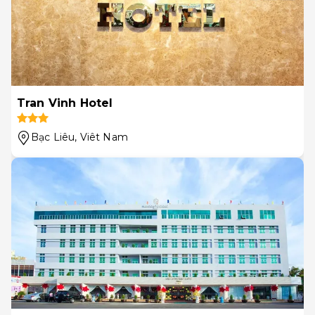
Tran Vinh Hotel
Bạc Liêu
, Viêt Nam