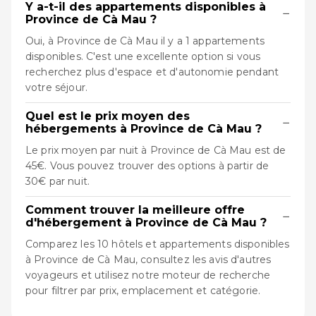
Y a-t-il des appartements disponibles à
−
Province de Cà Mau ?
Oui, à Province de Cà Mau il y a 1 appartements
disponibles. C'est une excellente option si vous
recherchez plus d'espace et d'autonomie pendant
votre séjour.
Quel est le prix moyen des
−
hébergements à Province de Cà Mau ?
Le prix moyen par nuit à Province de Cà Mau est de
45€. Vous pouvez trouver des options à partir de
30€ par nuit.
Comment trouver la meilleure offre
−
d'hébergement à Province de Cà Mau ?
Comparez les 10 hôtels et appartements disponibles
à Province de Cà Mau, consultez les avis d'autres
voyageurs et utilisez notre moteur de recherche
pour filtrer par prix, emplacement et catégorie.