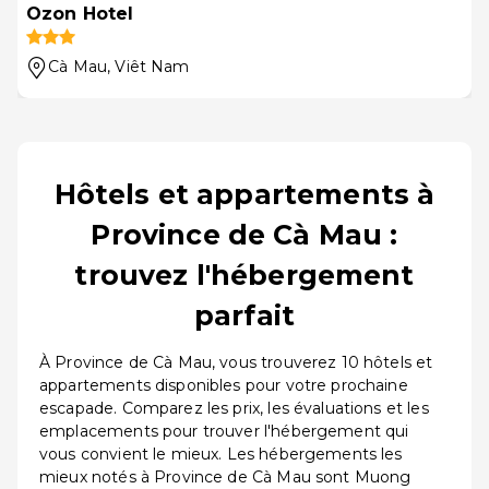
Ozon Hotel
Cà Mau
, Viêt Nam
Hôtels et appartements à
Province de Cà Mau :
trouvez l'hébergement
parfait
À Province de Cà Mau, vous trouverez 10 hôtels et
appartements disponibles pour votre prochaine
escapade. Comparez les prix, les évaluations et les
emplacements pour trouver l'hébergement qui
vous convient le mieux. Les hébergements les
mieux notés à Province de Cà Mau sont Muong