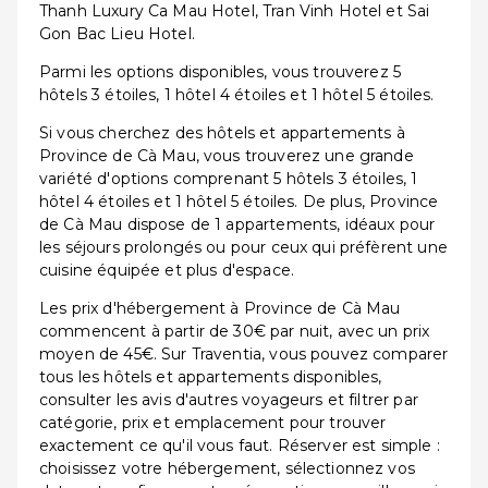
Thanh Luxury Ca Mau Hotel, Tran Vinh Hotel et Sai
Gon Bac Lieu Hotel.
Parmi les options disponibles, vous trouverez 5
hôtels 3 étoiles, 1 hôtel 4 étoiles et 1 hôtel 5 étoiles.
Si vous cherchez des hôtels et appartements à
Province de Cà Mau, vous trouverez une grande
variété d'options comprenant 5 hôtels 3 étoiles, 1
hôtel 4 étoiles et 1 hôtel 5 étoiles. De plus, Province
de Cà Mau dispose de 1 appartements, idéaux pour
les séjours prolongés ou pour ceux qui préfèrent une
cuisine équipée et plus d'espace.
Les prix d'hébergement à Province de Cà Mau
commencent à partir de 30€ par nuit, avec un prix
moyen de 45€. Sur Traventia, vous pouvez comparer
tous les hôtels et appartements disponibles,
consulter les avis d'autres voyageurs et filtrer par
catégorie, prix et emplacement pour trouver
exactement ce qu'il vous faut. Réserver est simple :
choisissez votre hébergement, sélectionnez vos