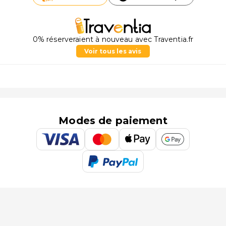
0% réserveraient à nouveau avec Traventia.fr
Voir tous les avis
Modes de paiement