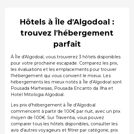
Hôtels à Île d'Algodoal :
trouvez l'hébergement
parfait
À Île d'Algodoal, vous trouverez 3 hôtels disponibles
pour votre prochaine escapade. Comparez les prix,
les évaluations et les emplacements pour trouver
l'hébergement qui vous convient le mieux. Les
hébergements les mieux notés à Île d'Algodoal sont
Pousada Marhesias, Pousada Encanto da Ilha et
Hotel Mitologia Algodoal.
Les prix d'hébergement à Île d'Algodoal
commencent à partir de 100€ par nuit, avec un prix
moyen de 100€. Sur Traventia, vous pouvez
comparer tous les hôtels disponibles, consulter les
avis d'autres voyageurs et filtrer par catégorie, prix