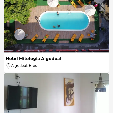
Hotel Mitologia Algodoal
Algodoal
, Brésil