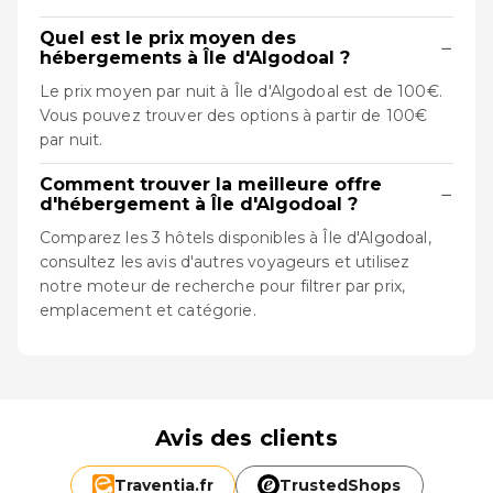
Quel est le prix moyen des
−
hébergements à Île d'Algodoal ?
Le prix moyen par nuit à Île d'Algodoal est de 100€.
Vous pouvez trouver des options à partir de 100€
par nuit.
Comment trouver la meilleure offre
−
d'hébergement à Île d'Algodoal ?
Comparez les 3 hôtels disponibles à Île d'Algodoal,
consultez les avis d'autres voyageurs et utilisez
notre moteur de recherche pour filtrer par prix,
emplacement et catégorie.
Avis des clients
Traventia.
fr
TrustedShops