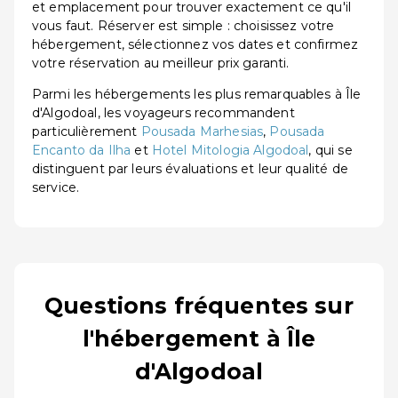
et emplacement pour trouver exactement ce qu'il
vous faut. Réserver est simple : choisissez votre
hébergement, sélectionnez vos dates et confirmez
votre réservation au meilleur prix garanti.
Parmi les hébergements les plus remarquables à Île
d'Algodoal, les voyageurs recommandent
particulièrement
Pousada Marhesias
,
Pousada
Encanto da Ilha
et
Hotel Mitologia Algodoal
, qui se
distinguent par leurs évaluations et leur qualité de
service.
Questions fréquentes sur
l'hébergement à Île
d'Algodoal