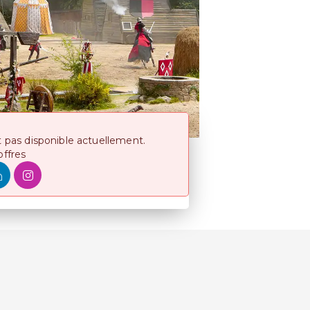
t pas disponible actuellement.
offres