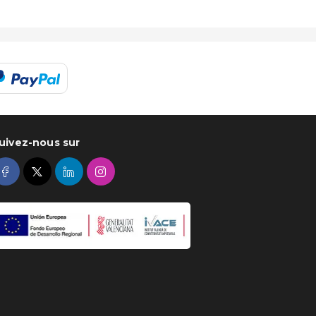
uivez-nous sur