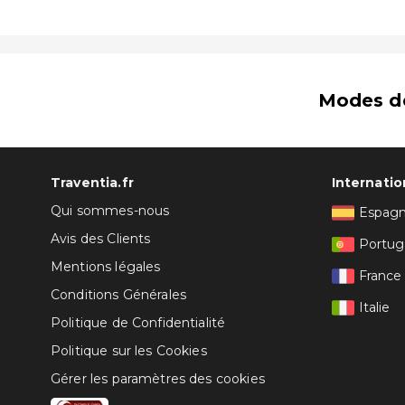
Modes d
Traventia.fr
Internatio
Qui sommes-nous
Espag
Avis des Clients
Portug
Mentions légales
France
Conditions Générales
Italie
Politique de Confidentialité
Politique sur les Cookies
Gérer les paramètres des cookies