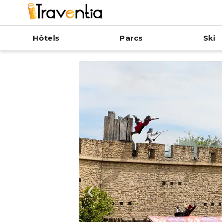
Hôtels
Parcs
Ski