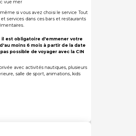
vec vue mer
 même si vous avez choisi le service Tout
et services dans ces bars et restaurants
lémentaires.
il est obligatoire d'emmener votre
'au moins 6 mois à partir de la date
 pas possible de voyager avec la CIN
e privée avec activités nautiques, plusieurs
rieure, salle de sport, animations, kids