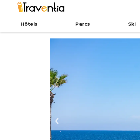
Hôtels
Parcs
Ski