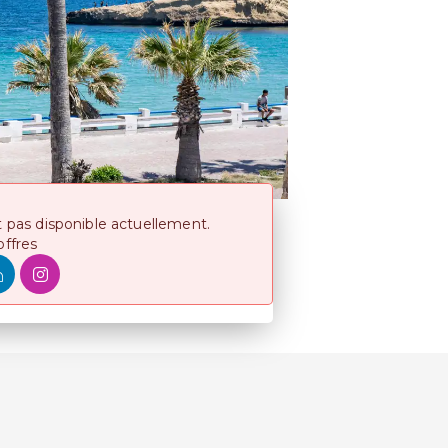
t pas disponible actuellement.
offres