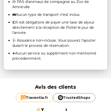
🐶 PAS d'animaux de compagnie au Zoo de
Amnéville.
🚌Aucun type de transport n'est inclus.
💵Il est obligatoire de payer une taxe de séjour
directement à la réception de l'hôtel le jour de
l'arrivée.
🩺 Assurance non-incluse. Vous pouvez l'ajouter
durant le process de réservation.
➕Aucun service ou supplément non mentionné
précédemment.
Avis des clients
Traventia.
fr
TrustedShops