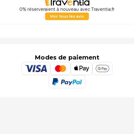
0% réserveraient à nouveau avec Traventia.fr
Voir tous les avis
Modes de paiement