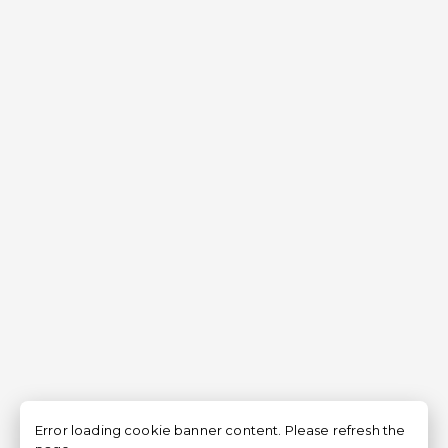
Error loading cookie banner content. Please refresh the