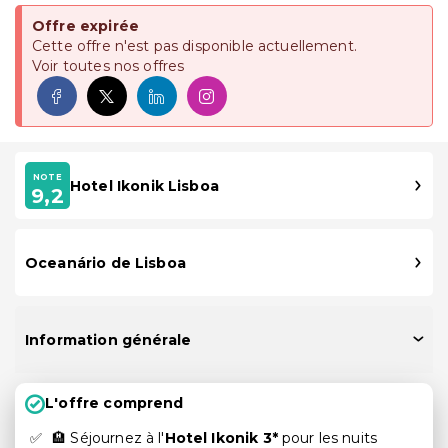
Offre expirée
Cette offre n'est pas disponible actuellement.
Voir toutes nos offres
NOTE
Hotel Ikonik Lisboa
9,2
Oceanário de Lisboa
Information générale
L'offre comprend
🏨 Séjournez à l'
Hotel Ikonik 3*
pour les nuits