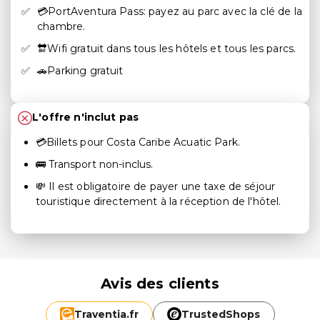
💳PortAventura Pass: payez au parc avec la clé de la
chambre.
🔛Wifi gratuit dans tous les hôtels et tous les parcs.
🚗Parking gratuit
L'offre n'inclut pas
💳Billets pour Costa Caribe Acuatic Park.
🚌 Transport non-inclus.
💸 Il est obligatoire de payer une taxe de séjour
touristique directement à la réception de l'hôtel.
Avis des clients
Traventia.
fr
TrustedShops