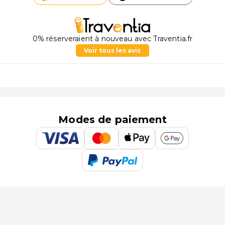
0% réserveraient à nouveau avec Traventia.fr
Voir tous les avis
Modes de paiement