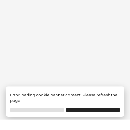
Error loading cookie banner content. Please refresh the
page.