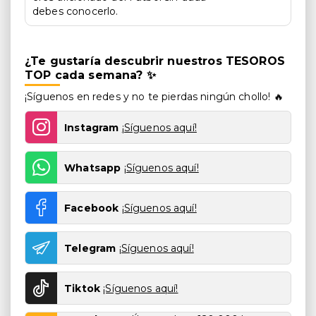
debes conocerlo.
¿Te gustaría descubrir nuestros TESOROS
TOP cada semana? ✨
¡Síguenos en redes y no te pierdas ningún chollo! 🔥
Instagram
¡Síguenos aquí!
Whatsapp
¡Síguenos aquí!
Facebook
¡Síguenos aquí!
Telegram
¡Síguenos aquí!
Tiktok
¡Síguenos aquí!