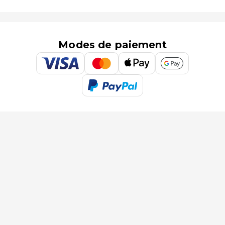
Modes de paiement