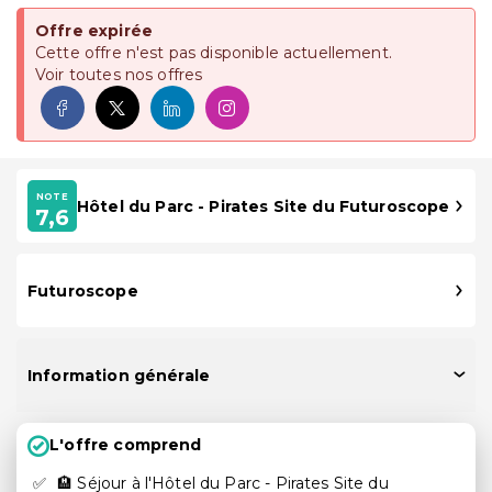
Offre expirée
Cette offre n'est pas disponible actuellement.
Voir toutes nos offres
NOTE
Hôtel du Parc - Pirates Site du Futuroscope
7,6
Futuroscope
Information générale
L'offre comprend
🏨 Séjour à l'Hôtel du Parc - Pirates Site du