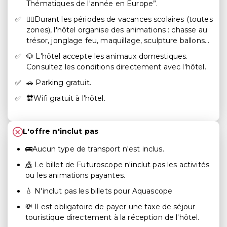
Thématiques de l'année en Europe”.
🏴‍☠️Durant les périodes de vacances scolaires (toutes
zones), l'hôtel organise des animations : chasse au
trésor, jonglage feu, maquillage, sculpture ballons…
🐶 L'hôtel accepte les animaux domestiques.
Consultez les conditions directement avec l'hôtel.
🚗 Parking gratuit.
🔛Wifi gratuit à l'hôtel.
L'offre n'inclut pas
🚌Aucun type de transport n'est inclus.
🎪 Le billet de Futuroscope n'inclut pas les activités
ou les animations payantes.
💧 N'inclut pas les billets pour Aquascope
💸 Il est obligatoire de payer une taxe de séjour
touristique directement à la réception de l'hôtel.