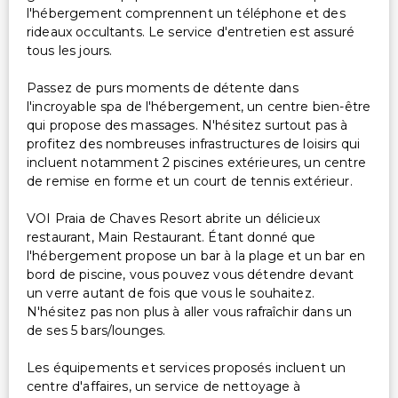
l'hébergement comprennent un téléphone et des
rideaux occultants. Le service d'entretien est assuré
tous les jours.
Passez de purs moments de détente dans
l'incroyable spa de l'hébergement, un centre bien-être
qui propose des massages. N'hésitez surtout pas à
profitez des nombreuses infrastructures de loisirs qui
incluent notamment 2 piscines extérieures, un centre
de remise en forme et un court de tennis extérieur.
VOI Praia de Chaves Resort abrite un délicieux
restaurant, Main Restaurant. Étant donné que
l'hébergement propose un bar à la plage et un bar en
bord de piscine, vous pouvez vous détendre devant
un verre autant de fois que vous le souhaitez.
N'hésitez pas non plus à aller vous rafraîchir dans un
de ses 5 bars/lounges.
Les équipements et services proposés incluent un
centre d'affaires, un service de nettoyage à