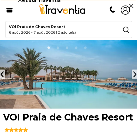
Avis sur Traventia
VOI Praia de Chaves Resort
6 août 2026
-
7 août 2026
|
2 adulte(s)
VOI Praia de Chaves Resort