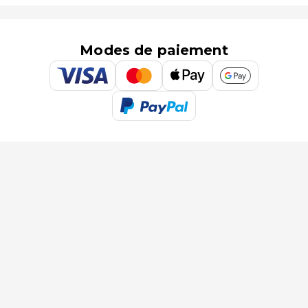
Modes de paiement