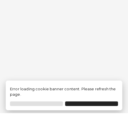
Error loading cookie banner content. Please refresh the
page.