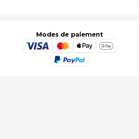
Modes de paiement