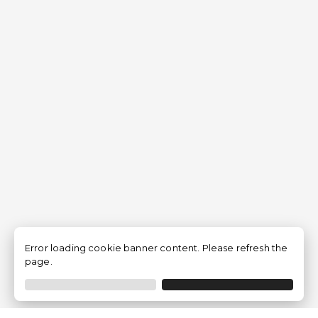
Error loading cookie banner content. Please refresh the
page.