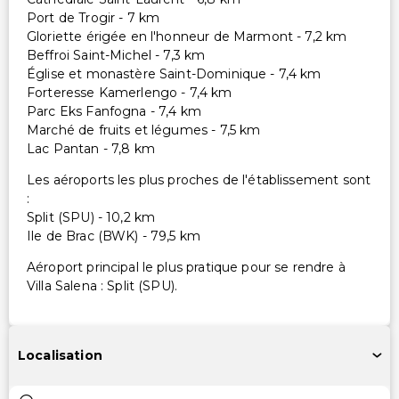
Port de Trogir - 7 km
Gloriette érigée en l'honneur de Marmont - 7,2 km
Beffroi Saint-Michel - 7,3 km
Église et monastère Saint-Dominique - 7,4 km
Forteresse Kamerlengo - 7,4 km
Parc Eks Fanfogna - 7,4 km
Marché de fruits et légumes - 7,5 km
Lac Pantan - 7,8 km
Les aéroports les plus proches de l'établissement sont
:
Split (SPU) - 10,2 km
Ile de Brac (BWK) - 79,5 km
Aéroport principal le plus pratique pour se rendre à
Villa Salena : Split (SPU).
Localisation