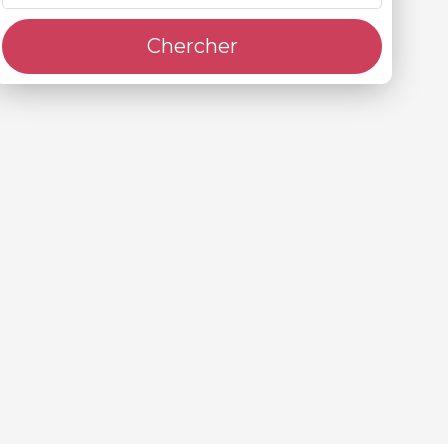
Chercher