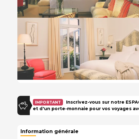
Inscrivez-vous sur notre ES
IMPORTANT
et d'un porte-monnaie pour vos voyages av
Information générale