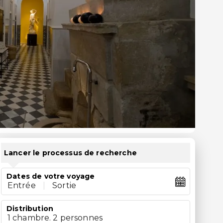
Lancer le processus de recherche
Dates de votre voyage
Entrée
|
Sortie
Distribution
1 chambre. 2 personnes