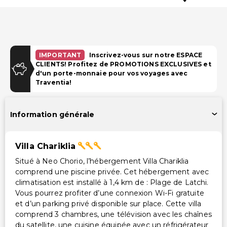
IMPORTANT
Inscrivez-vous sur notre ESPACE
CLIENTS! Profitez de PROMOTIONS EXCLUSIVES et
d'un porte-monnaie pour vos voyages avec
Traventia!
Information générale
Villa Chariklia
Situé à Neo Chorio, l’hébergement Villa Chariklia
comprend une piscine privée. Cet hébergement avec
climatisation est installé à 1,4 km de : Plage de Latchi.
Vous pourrez profiter d’une connexion Wi-Fi gratuite
et d’un parking privé disponible sur place. Cette villa
comprend 3 chambres, une télévision avec les chaînes
du satellite, une cuisine équipée avec un réfrigérateur