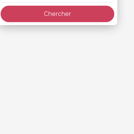
Chercher