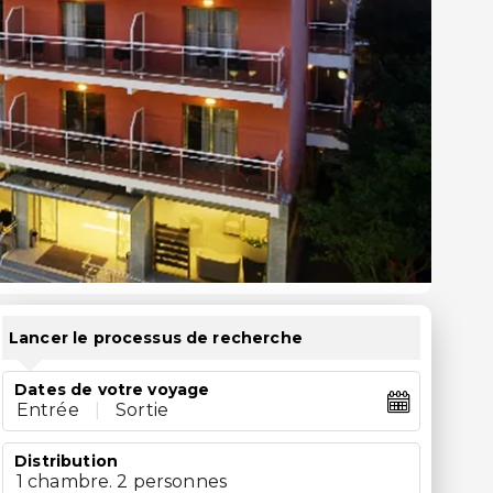
Lancer le processus de recherche
Dates de votre voyage
Entrée
|
Sortie
Distribution
1 chambre. 2 personnes