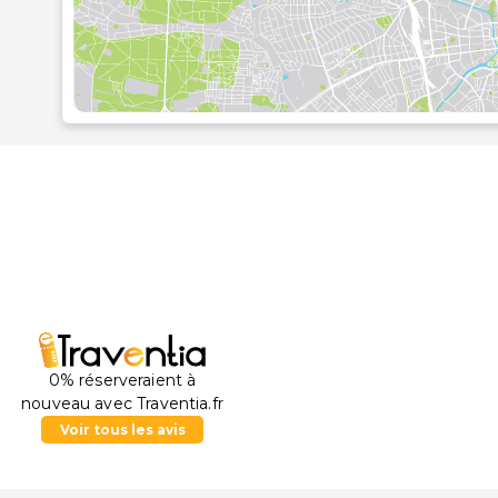
0% réserveraient à
nouveau avec Traventia.fr
Voir tous les avis