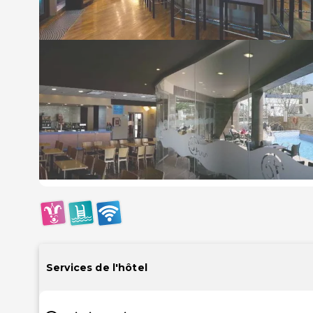
Services de l'hôtel