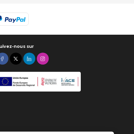
uivez-nous sur