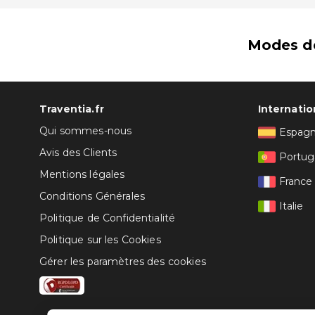
Modes d
Traventia.fr
Internatio
Qui sommes-nous
Espag
Avis des Clients
Portug
Mentions légales
France
Conditions Générales
Italie
Politique de Confidentialité
Politique sur les Cookies
Gérer les paramètres des cookies