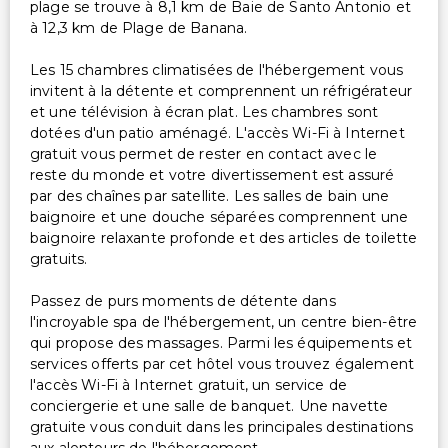
plage se trouve à 8,1 km de Baie de Santo Antonio et
à 12,3 km de Plage de Banana.
Les 15 chambres climatisées de l'hébergement vous
invitent à la détente et comprennent un réfrigérateur
et une télévision à écran plat. Les chambres sont
dotées d'un patio aménagé. L'accès Wi-Fi à Internet
gratuit vous permet de rester en contact avec le
reste du monde et votre divertissement est assuré
par des chaînes par satellite. Les salles de bain une
baignoire et une douche séparées comprennent une
baignoire relaxante profonde et des articles de toilette
gratuits.
Passez de purs moments de détente dans
l'incroyable spa de l'hébergement, un centre bien-être
qui propose des massages. Parmi les équipements et
services offerts par cet hôtel vous trouvez également
l'accès Wi-Fi à Internet gratuit, un service de
conciergerie et une salle de banquet. Une navette
gratuite vous conduit dans les principales destinations