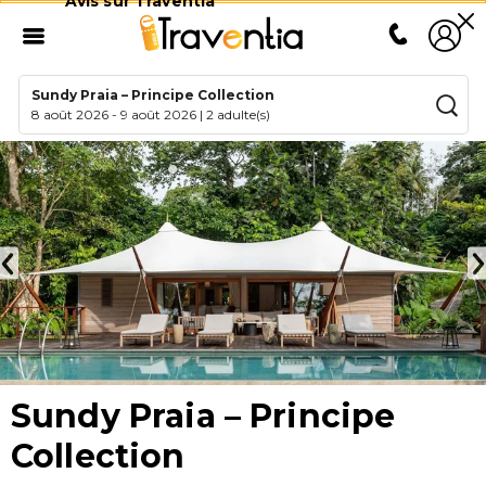
Avis sur Traventia
Sundy Praia – Principe Collection
8 août 2026
-
9 août 2026
|
2 adulte(s)
Sundy Praia – Principe
Collection