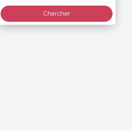
Chercher