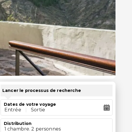
Lancer le processus de recherche
Dates de votre voyage
Entrée
|
Sortie
Distribution
1 chambre. 2 personnes