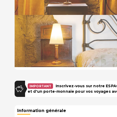
Inscrivez-vous sur notre ES
IMPORTANT
et d'un porte-monnaie pour vos voyages av
Information générale