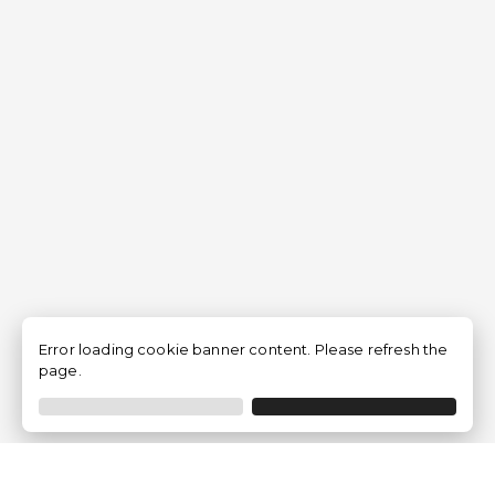
Error loading cookie banner content. Please refresh the
page.