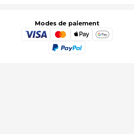
Modes de paiement