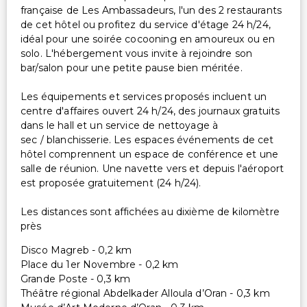
française de Les Ambassadeurs, l'un des 2 restaurants
de cet hôtel ou profitez du service d'étage 24 h/24,
idéal pour une soirée cocooning en amoureux ou en
solo. L'hébergement vous invite à rejoindre son
bar/salon pour une petite pause bien méritée.
Les équipements et services proposés incluent un
centre d'affaires ouvert 24 h/24, des journaux gratuits
dans le hall et un service de nettoyage à
sec / blanchisserie. Les espaces événements de cet
hôtel comprennent un espace de conférence et une
salle de réunion. Une navette vers et depuis l'aéroport
est proposée gratuitement (24 h/24).
Les distances sont affichées au dixième de kilomètre
près
Disco Magreb - 0,2 km
Place du 1er Novembre - 0,2 km
Grande Poste - 0,3 km
Théâtre régional Abdelkader Alloula d’Oran - 0,3 km