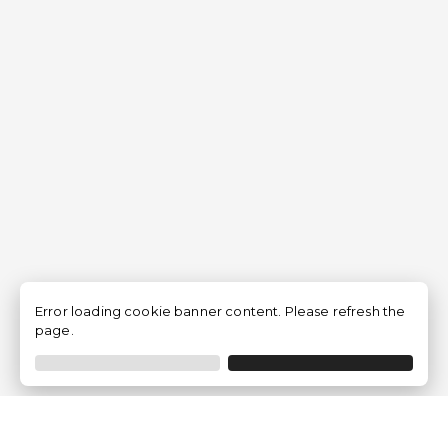
Error loading cookie banner content. Please refresh the
page.