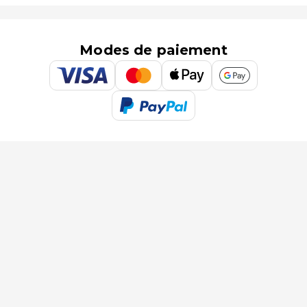
Modes de paiement